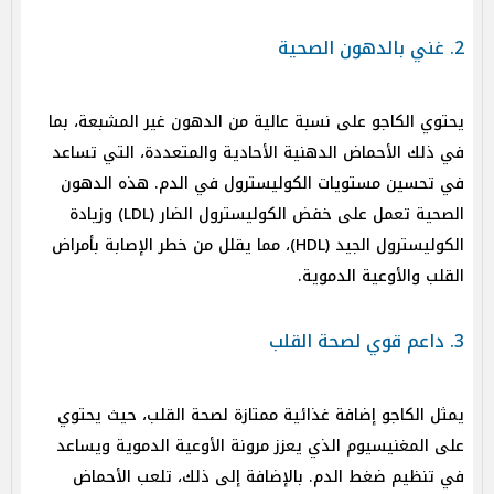
2. غني بالدهون الصحية
يحتوي الكاجو على نسبة عالية من الدهون غير المشبعة، بما
في ذلك الأحماض الدهنية الأحادية والمتعددة، التي تساعد
في تحسين مستويات الكوليسترول في الدم. هذه الدهون
الصحية تعمل على خفض الكوليسترول الضار (LDL) وزيادة
الكوليسترول الجيد (HDL)، مما يقلل من خطر الإصابة بأمراض
القلب والأوعية الدموية.
3. داعم قوي لصحة القلب
يمثل الكاجو إضافة غذائية ممتازة لصحة القلب، حيث يحتوي
على المغنيسيوم الذي يعزز مرونة الأوعية الدموية ويساعد
في تنظيم ضغط الدم. بالإضافة إلى ذلك، تلعب الأحماض