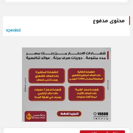
محتوى مدفوع