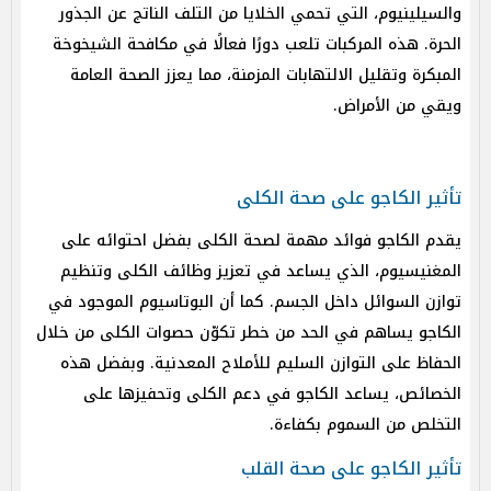
والسيلينيوم، التي تحمي الخلايا من التلف الناتج عن الجذور
الحرة. هذه المركبات تلعب دورًا فعالًا في مكافحة الشيخوخة
المبكرة وتقليل الالتهابات المزمنة، مما يعزز الصحة العامة
ويقي من الأمراض.
تأثير الكاجو على صحة الكلى
يقدم الكاجو فوائد مهمة لصحة الكلى بفضل احتوائه على
المغنيسيوم، الذي يساعد في تعزيز وظائف الكلى وتنظيم
توازن السوائل داخل الجسم. كما أن البوتاسيوم الموجود في
الكاجو يساهم في الحد من خطر تكوّن حصوات الكلى من خلال
الحفاظ على التوازن السليم للأملاح المعدنية. وبفضل هذه
الخصائص، يساعد الكاجو في دعم الكلى وتحفيزها على
التخلص من السموم بكفاءة.
تأثير الكاجو على صحة القلب