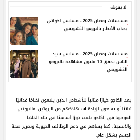
لا يفوتك
مسلسلات رمضان 2025.. مسلسل اخواتي
يجذب الأنظار بالبرومو التشويقي
مسلسلات رمضان 2025.. مسلسل سيد
الناس يحقق 10 مليون مشاهدة بالبرومو
التشويقي
يعد الكاجو خيارًا مثالياً للأشخاص الذين يتبعون نظامًا غذائيًا
نباتيًا أو يسعون لزيادة استهلاكهم من البروتين. فالبروتين
الموجود في الكاجو يلعب دورًا أساسيًا في بناء الخلايا
والأنسجة، كما يساهم في دعم الوظائف الحيوية وتعزيز صحة
الجسم بشكل عام.