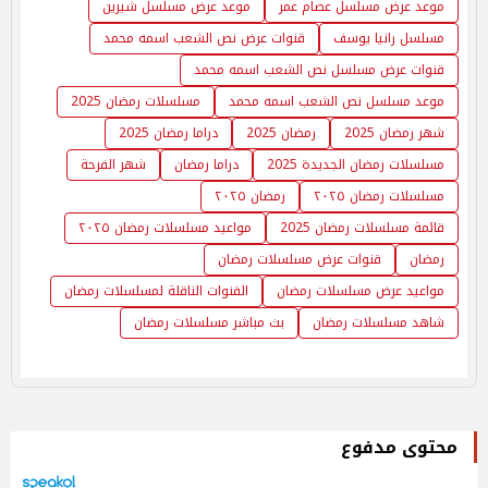
موعد عرض مسلسل عصام عمر
موعد عرض مسلسل شيرين
مسلسل رانيا يوسف
قنوات عرض نص الشعب اسمه محمد
قنوات عرض مسلسل نص الشعب اسمه محمد
موعد مسلسل نص الشعب اسمه محمد
مسلسلات رمضان 2025
شهر رمضان 2025
رمضان 2025
دراما رمضان 2025
مسلسلات رمضان الجديدة 2025
دراما رمضان
شهر الفرحة
مسلسلات رمضان ٢٠٢٥
رمضان ٢٠٢٥
قائمة مسلسلات رمضان 2025
مواعيد مسلسلات رمضان ٢٠٢٥
رمضان
قنوات عرض مسلسلات رمضان
مواعيد عرض مسلسلات رمضان
القنوات الناقلة لمسلسلات رمضان
شاهد مسلسلات رمضان
بث مباشر مسلسلات رمضان
محتوى مدفوع