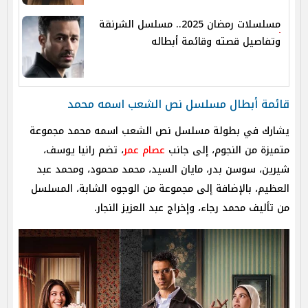
مسلسلات رمضان 2025.. مسلسل الشرنقة
وتفاصيل قصته وقائمة أبطاله
قائمة أبطال مسلسل نص الشعب اسمه محمد
يشارك في بطولة مسلسل نص الشعب اسمه محمد مجموعة
متميزة من النجوم، إلى جانب
عصام عمر
، تضم رانيا يوسف،
شيرين، سوسن بدر، مايان السيد، محمد محمود، ومحمد عبد
العظيم، بالإضافة إلى مجموعة من الوجوه الشابة، المسلسل
من تأليف محمد رجاء، وإخراج عبد العزيز النجار.