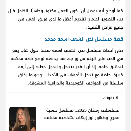
كما أوضح أنه يفضل أن يكون العمل مكتوبًا وجاهزًا بالكامل قبل
بدء التصوير، لضمان تقديم أفضل ما لدى فريق العمل في
جميع مراحل التنفيذ.
قصة مسلسل نص الشعب اسمه محمد
تدور أحداث مسلسل نص الشعب اسمه محمد، حول شاب يقع
في الحب على الرغم من زواجه، مما يدفعه لوضع خطة محكمة
لتحقيق حلمه، إلا أن القدر يتدخل وتتحول خطته إلى أزمة
كبيرة، خاصة مع تدخل الأمهات في الأحداث، وهو ما يخلق
سلسلة من المواقف الكوميدية والدرامية المشوقة.
لا يفوتك
مسلسلات رمضان 2025.. مسلسل حسبة
عمري وظهور نور إيهاب بشخصية مختلفة