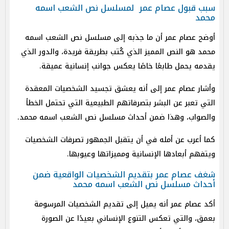
سبب قبول عصام عمر لمسلسل نص الشعب اسمه
محمد
أوضح عصام عمر أن ما جذبه إلى مسلسل نص الشعب اسمه
محمد هو النص المميز الذي كُتب بطريقة فريدة، والدور الذي
يقدمه يحمل طابعًا خاصًا يعكس جوانب إنسانية عميقة.
وأشار عصام عمر إلى أنه يعشق تجسيد الشخصيات المعقدة
التي تعبر عن البشر بتصرفاتهم الطبيعية التي تحتمل الخطأ
والصواب، وهذا ضمن أحداث مسلسل نص الشعب اسمه محمد.
كما أعرب عن أمله في أن يتقبل الجمهور تصرفات الشخصيات
ويتفهم أبعادها الإنسانية ومميزاتها وعيوبها.
شغف عصام عمر بتقديم الشخصيات الواقعية ضمن
أحداث مسلسل نص الشعب اسمه محمد
أكد عصام عمر أنه يميل إلى تقديم الشخصيات المرسومة
بعمق، والتي تعكس التنوع الإنساني بعيدًا عن الصورة