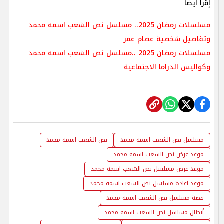
إقرأ أيضًا
مسلسلات رمضان 2025.. مسلسل نص الشعب اسمه محمد
وتفاصيل شخصية عصام عمر
مسلسلات رمضان 2025 ..مسلسل نص الشعب اسمه محمد
وكواليس الدراما الاجتماعية
مسلسل نص الشعب اسمه محمد
نص الشعب اسمه محمد
موعد عرض نص الشعب اسمه محمد
موعد عرض مسلسل نص الشعب اسمه محمد
موعد اعادة مسلسل نص الشعب اسمه محمد
قصة مسلسل نص الشعب اسمه محمد
أبطال مسلسل نص الشعب اسمه محمد