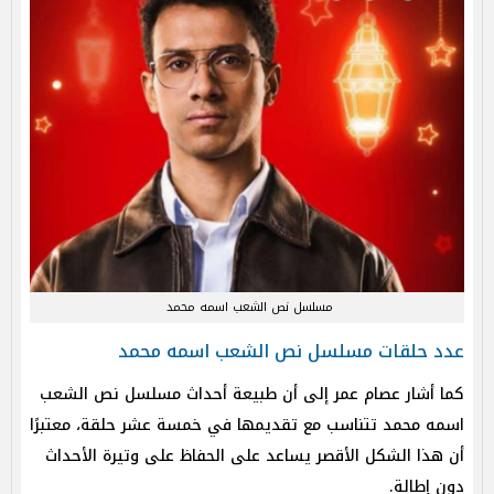
مسلسل نص الشعب اسمه محمد
عدد حلقات مسلسل نص الشعب اسمه محمد
كما أشار عصام عمر إلى أن طبيعة أحداث مسلسل نص الشعب
اسمه محمد تتناسب مع تقديمها في خمسة عشر حلقة، معتبرًا
أن هذا الشكل الأقصر يساعد على الحفاظ على وتيرة الأحداث
دون إطالة.