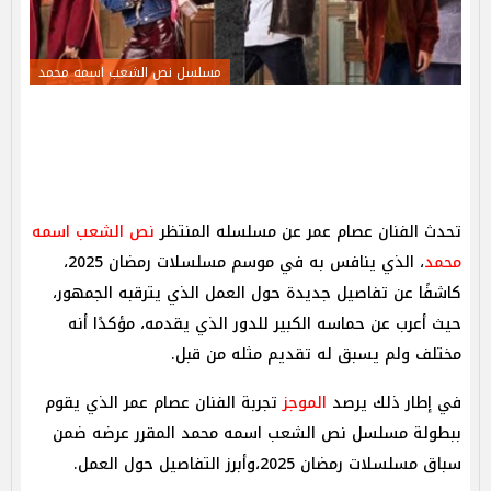
مسلسل نص الشعب اسمه محمد
تحدث الفنان عصام عمر عن مسلسله المنتظر
نص الشعب اسمه
محمد
، الذي ينافس به في موسم مسلسلات رمضان 2025،
كاشفًا عن تفاصيل جديدة حول العمل الذي يترقبه الجمهور،
حيث أعرب عن حماسه الكبير للدور الذي يقدمه، مؤكدًا أنه
مختلف ولم يسبق له تقديم مثله من قبل.
في إطار ذلك يرصد
الموجز
تجربة الفنان عصام عمر الذي يقوم
ببطولة مسلسل نص الشعب اسمه محمد المقرر عرضه ضمن
سباق مسلسلات رمضان 2025،وأبرز التفاصيل حول العمل.