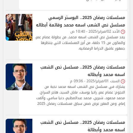
مسلسلات رمضان 2025.. البوستر الرسمي
مسلسل نص الشعب اسمه محمد وقائمة أبطاله
الأحد 02/فبراير/2025 - 10:40 ص
يعد مسلسل نص الشعب اسمه محمد، من بطولة عصام عمر،
والمكون من 15 حلقة، من أبرز المسلسلات التي ينتظرها
جمهور عاشق الدراما الرمضانيه.
مسلسلات رمضان 2025.. مسلسل نص الشعب
اسمه محمد وأبطاله
السبت 01/فبراير/2025 - 09:36 م
يشارك في مسلسل نص الشعب اسمه محمد نخبة من
النجوم: عصام عمر، رانيا يوسف، مايان السيد، هاجر السراج،
محمد محمود، شيرين، محمد عبدالعظيم، دنيا سامي، وألفت
إمام، ومن المقرر عرض ضمن سباق مسلسلات رمضان 2025
مسلسلات رمضان 2025.. مسلسل نص الشعب
اسمه محمد وأبطالة