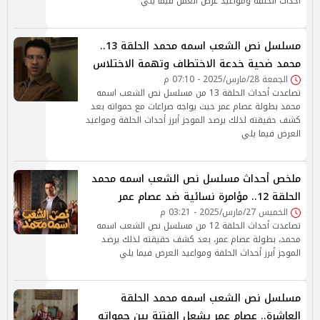
أحداث الحلقة ومواعيد عرض العمل فيما يلي
مسلسل نص الشعب اسمه محمد الحلقة 13..
محمد ضحية خدعة الاختطاف وتهمة الاختلاس
الجمعة 28/مارس/2025 - 07:10 م
تصاعدت أحداث الحلقة 13 من مسلسل نص الشعب اسمه
محمد بطولة عصام عمر حيث يواجه صراعات مع حمواته بعد
كشف حقيقته لذلك يرصد الموجز أبرز أحداث الحلقة ومواعيد
العرض فيما يلي
ملخص أحداث مسلسل نص الشعب اسمه محمد
الحلقة 12.. مؤامرة نسائية ضد عصام عمر
الخميس 27/مارس/2025 - 03:21 م
تصاعدت أحداث الحلقة 12 من مسلسل نص الشعب اسمه
محمد، بطولة عصام عمر، بعد كشف حقيقته لذلك يرصد
الموجز أبرز أحداث الحلقة ومواعيد العرض فيما يلي
مسلسل نص الشعب اسمه محمد الحلقة
العاشرة.. عصام عمر يشعل الفتنة بين حمواته