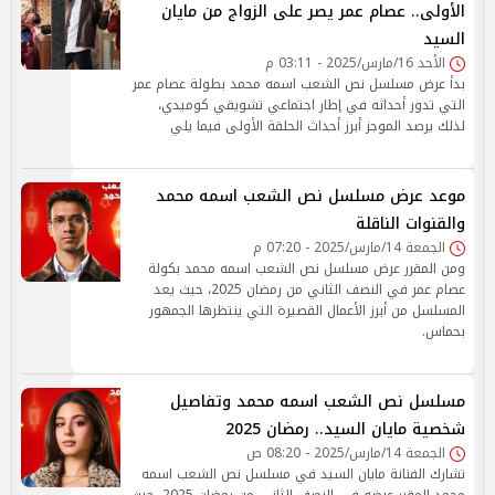
الأولى.. عصام عمر يصر على الزواج من مايان
السيد
الأحد 16/مارس/2025 - 03:11 م
بدأ عرض مسلسل نص الشعب اسمه محمد بطولة عصام عمر
التي تدور أحداثه في إطار اجتماعي تشويقي كوميدي،
لذلك يرصد الموجز أبرز أحداث الحلقة الأولى فيما يلي
موعد عرض مسلسل نص الشعب اسمه محمد
والقنوات الناقلة
الجمعة 14/مارس/2025 - 07:20 م
ومن المقرر عرض مسلسل نص الشعب اسمه محمد بكولة
عصام عمر في النصف الثاني من رمضان 2025، حيث يعد
المسلسل من أبرز الأعمال القصيرة التي ينتظرها الجمهور
بحماس.
مسلسل نص الشعب اسمه محمد وتفاصيل
شخصية مايان السيد.. رمضان 2025
الجمعة 14/مارس/2025 - 08:20 ص
تشارك الفنانة مايان السيد في مسلسل نص الشعب اسمه