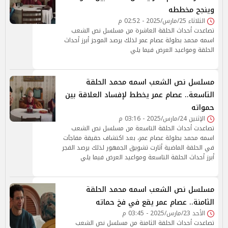
وينجح مخططه
الثلاثاء 25/مارس/2025 - 02:52 م
تصاعدت أحداث الحلقة العاشرة من مسلسل نص الشعب
اسمه محمد بطولة عصام عمر لذلك يرصد الموجز أبرز أحداث
الحلقة ومواعيد العرض فيما يلي
مسلسل نص الشعب اسمه محمد الحلقة
التاسعة.. عصام عمر يخطط لإفساد العلاقة بين
حمواته
الإثنين 24/مارس/2025 - 03:16 م
تصاعدت أحداث الحلقة التاسعة من مسلسل نص الشعب
اسمه محمد بطولة عصام عمر، بعد اكتشاف حقيقة مفاجآت
في الحلقة الماضية أثارت تشويق الجمهور لذلك يرصد الفجر
أبرز أحداث الحلقة التاسعة ومواعيد العرض فيما يلي
مسلسل نص الشعب اسمه محمد الحلقة
الثامنة.. عصام عمر يقع في فخ حماته
الأحد 23/مارس/2025 - 03:45 م
تصاعدت أحداث الحلقة الثامنة من مسلسل نص الشعب