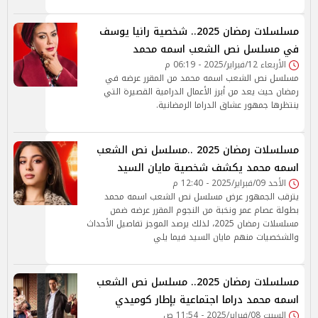
مسلسلات رمضان 2025.. شخصية رانيا يوسف
في مسلسل نص الشعب اسمه محمد
الأربعاء 12/فبراير/2025 - 06:19 م
مسلسل نص الشعب اسمه محمد من المقرر عرضه في
رمضان حيث يعد من أبرز الأعمال الدرامية القصيرة التي
ينتظرها جمهور عشاق الدراما الرمضانية.
مسلسلات رمضان 2025 ..مسلسل نص الشعب
اسمه محمد يكشف شخصية مايان السيد
الأحد 09/فبراير/2025 - 12:40 م
يترقب الجمهور عرض مسلسل نص الشعب اسمه محمد
بطولة عصام عمر ونخبة من النجوم المقرر عرضه ضمن
مسلسلات رمضان 2025، لذلك يرصد الموجز تفاصيل الأحداث
والشخصيات منهم مايان السيد فيما يلي
مسلسلات رمضان 2025.. مسلسل نص الشعب
اسمه محمد دراما اجتماعية بإطار كوميدي
السبت 08/فبراير/2025 - 11:54 ص