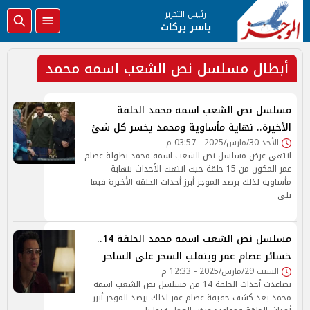
رئيس التحرير
ياسر بركات
أبطال مسلسل نص الشعب اسمه محمد
مسلسل نص الشعب اسمه محمد الحلقة
الأخيرة.. نهاية مأساوية ومحمد يخسر كل شئ
الأحد 30/مارس/2025 - 03:57 م
انتهى عرض مسلسل نص الشعب اسمه محمد بطولة عصام
عمر المكون من 15 حلقة حيث انتهت الأحداث بنهاية
مأساوية لذلك يرصد الموجز أبرز أحداث الحلقة الأخيرة فيما
يلي
مسلسل نص الشعب اسمه محمد الحلقة 14..
خسائر عصام عمر وينقلب السحر على الساحر
السبت 29/مارس/2025 - 12:33 م
تصاعدت أحداث الحلقة 14 من مسلسل نص الشعب اسمه
محمد بعد كشف حقيقة عصام عمر لذلك يرصد الموجز أبرز