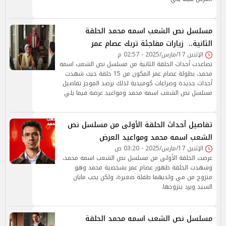
مسلسل نص الشعب اسمه محمد الحلقة
الثانية.. زيارات مفاجئة تربك عصام عمر
الإثنين 17/مارس/2025 - 02:57 م
تصاعدت أحداث الحلقة الثانية من مسلسل نص الشعب اسمه
محمد، بطولة عصام عمر المكون من 15 حلقة حيث شهدت
أحداث جديدة وصراعات كوميدية لذلك يرصد الموجز تفاصيل
مسلسل نص الشعب اسمه محمد ومواعيد عرضه فيما يلي
تفاصيل أحداث الحلقة الأولى من مسلسل نص
الشعب اسمه محمد ومواعيد العرض
الإثنين 17/مارس/2025 - 03:20 ص
عرضت الحلقة الأولى من مسلسل نص الشعب اسمه محمد،
وشهدت الحلقة ظهور عصام عمر بشخصية محمد وهو
متزوج من مي ولديهما طفلة صغيرة، ولكن يحب مايان
السيد ويرد يتزوجها.
مسلسل نص الشعب اسمه محمد الحلقة