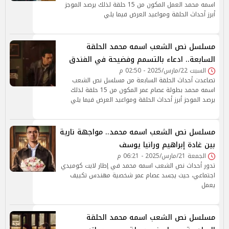
اسمه محمد العمل المكون من 15 حلقة لذلك يرصد الموجز
أبرز أحداث الحلقة ومواعيد العرض فيما يلي
مسلسل نص الشعب اسمه محمد الحلقة
السابعة.. ادعاء بالتسمم وفضيحة في الفندق
السبت 22/مارس/2025 - 02:50 م
تصاعدت أحداث الحلقة السابعة من مسلسل نص الشعب
اسمه محمد بطولة عصام عمر المكون من 15 حلقة لذلك
يرصد الموجز أبرز أحداث الحلقة ومواعيد العرض فيما يلي
مسلسل نص الشعب اسمه محمد.. مواجهة نارية
بين غادة إبراهيم ورانيا يوسف
الجمعة 21/مارس/2025 - 06:21 م
تدور أحداث نص الشعب اسمه محمد في إطار لايت كوميدي
اجتماعي، حيث يجسد عصام عمر شخصية مهندس تكييف
يعمل
مسلسل نص الشعب اسمه محمد الحلقة