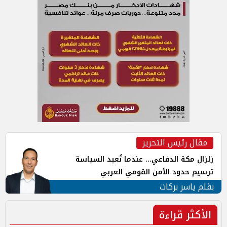
مقال رئيس التحرير
زلزال مكة الدفاعي... عندما تُعيد السياسة
ترسيم حدود الأمن القومي العربي
بقلم ياسر بركات
الأكثر قراءة