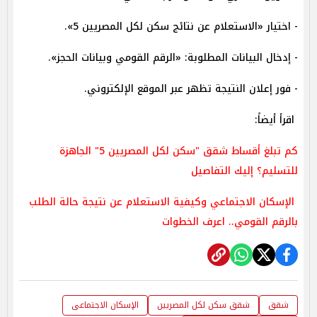
- اختيار «الاستعلام عن نتائج سكن لكل المصريين 5».
- إدخال البيانات المطلوبة: «الرقم القومي وبيانات الحجز».
- فور إعلان النتيجة تظهر عبر الموقع الإلكتروني.
اقرأ أيضاً:
كم تبلغ أقساط شقق "سكن لكل المصريين 5" الجاهزة
للتسليم؟ إليك التفاصيل
الإسكان الاجتماعي وكيفية الاستعلام عن نتيجة حالة الطلب
بالرقم القومي.. اعرف الخطوات
شقق
شقق سكن لكل المصريين
الإسكان الاجتماعى