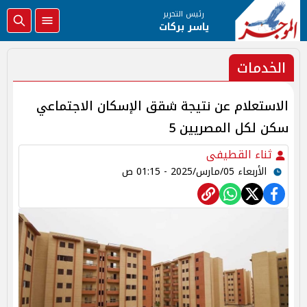
رئيس التحرير
ياسر بركات
الخدمات
الاستعلام عن نتيجة شقق الإسكان الاجتماعي
سكن لكل المصريين 5
ثناء القطيفى
الأربعاء 05/مارس/2025 - 01:15 ص