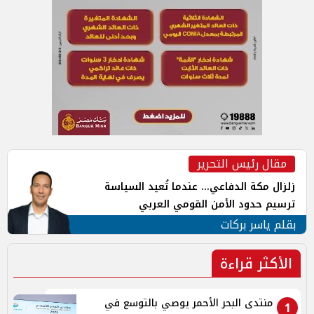
مقال رئيس التحرير
زلزال مكة الدفاعي... عندما تُعيد السياسة
ترسيم حدود الأمن القومي العربي
بقلم ياسر بركات
الأكثر قراءة
منتدى البحر الأحمر يوصي بالتوسع في
1