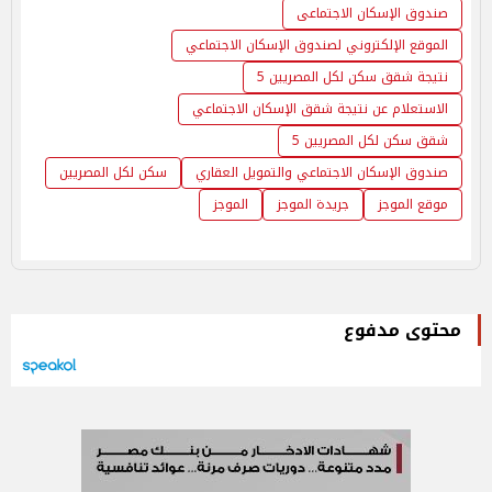
صندوق الإسكان الاجتماعى
الموقع الإلكتروني لصندوق الإسكان الاجتماعي
نتيجة شقق سكن لكل المصريين 5
الاستعلام عن نتيجة شقق الإسكان الاجتماعي
شقق سكن لكل المصريين 5
صندوق الإسكان الاجتماعي والتمويل العقاري
سكن لكل المصريين
موقع الموجز
جريدة الموجز
الموجز
محتوى مدفوع