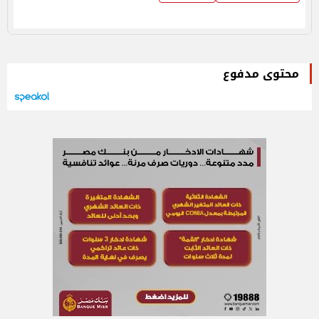
محتوى مدفوع