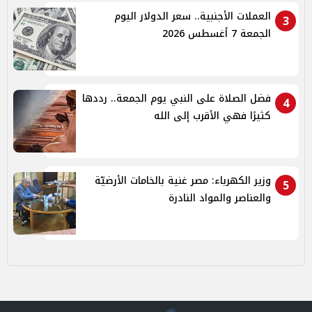
العملات الأجنبية.. سعر الدولار اليوم
3
الجمعة 7 أغسطس 2026
فضل الصلاة على النبي يوم الجمعة.. رددها
4
كثيرًا فهي الأقرب إلى الله
وزير الكهرباء: مصر غنية بالخامات الأرضيّة
5
والعناصر والمواد النادرة