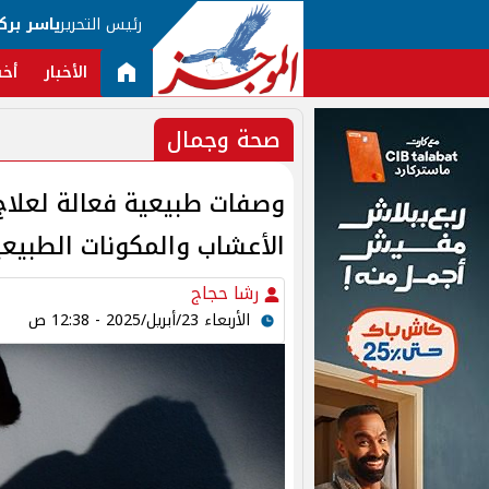
رئيس التحرير
ياسر برك
الأخبار
أخب
صحة وجمال
وصفات طبيعية فعالة لعلاج 
الأعشاب والمكونات الطبيعي
رشا حجاج
الأربعاء 23/أبريل/2025 - 12:38 ص