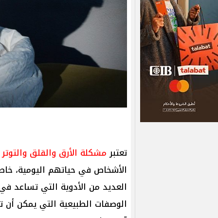
تعتبر
مشكلة الأرق والقلق والتوتر
م
الأشخاص في حياتهم اليومية، خاص
العديد من الأدوية التي تساعد في
الوصفات الطبيعية التي يمكن أن 