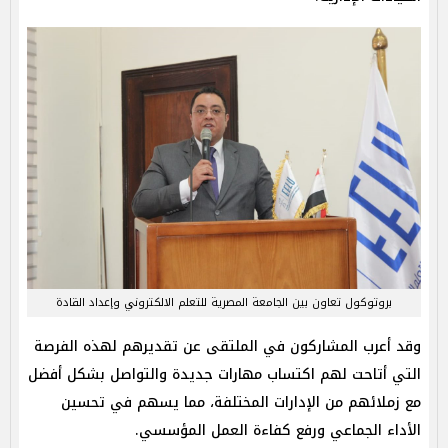
بروتوكول تعاون بين الجامعة المصرية للتعلم الالكتروني وإعداد القادة
وقد أعرب المشاركون في الملتقى عن تقديرهم لهذه الفرصة
التي أتاحت لهم اكتساب مهارات جديدة والتواصل بشكل أفضل
مع زملائهم من الإدارات المختلفة، مما يسهم في تحسين
الأداء الجماعي ورفع كفاءة العمل المؤسسي.