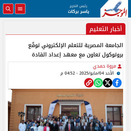
رئيس التحرير
ياسر بركات
أخبار التعليم
الجامعة المصرية للتعلم الإلكتروني توقّع
بروتوكول تعاون مع معهد إعداد القادة
مروة حمدي
الأحد 04/مايو/2025 - 04:52 م