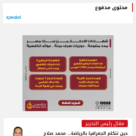
محتوى مدفوع
مقال رئيس التحرير
حين تتكلم الجغرافيا بالرياضة... محمد صلاح