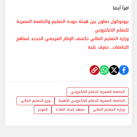
اقرأ أيضا
بروتوكول تعاون بين هيئة جودة التعليم والجامعة المصرية
للتعلم الالكتروني
وزارة التعليم العالي تكشف الإطار المرجعي الجديد لمناهج
الجامعات.. تعرف عليه
الجامعة المصرية للتعلم الالكتروني
الجامعة المصرية للتعلم الإلكتروني الأهلية
وزير التعليم العالى
وزارة التعليم العالي
معهد إعداد القادة
الموجز