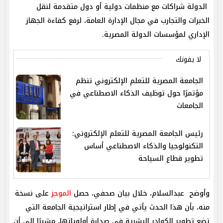
الدولة شراكات مع منظمات دولية أو دول متقدمة لنقل
الخبرات والتجارب في مجال الإدارة العامة، لرفع كفاءة الجهاز
الإداري لمؤسسات الدولة المصرية.
لا يفوتك
الجامعة المصرية للتعلم الإلكتروني تنظم
مؤتمرًا حول توظيف الذكاء الاصطناعي في
الجامعات
رئيس الجامعة المصرية للتعلم الإلكتروني:
التكنولوجيا والذكاء الاصطناعي أساس
تطوير قطاع السياحة
وأوضح عبدالسلام، خلال بيان صحفي، حصل
الموجز
على نسخة
منه، بأن هذا الحدث يأتي في إطار استراتيجية الجامعة التي
تضع تطوير الكوادر البشرية في صدارة أولوياتها، مشيرًا إلى أن