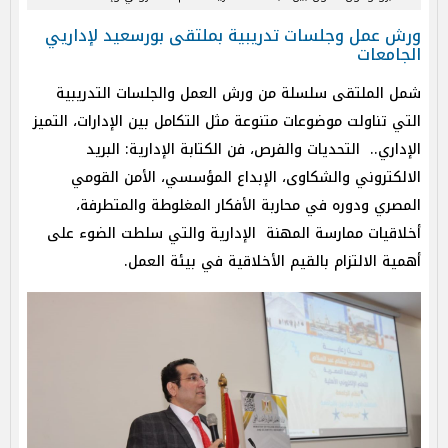
ورش عمل وجلسات تدريبية بملتقى بورسعيد لإداريي
الجامعات
شمل الملتقى سلسلة من ورش العمل والجلسات التدريبية
التي تناولت موضوعات متنوعة مثل التكامل بين الإدارات، التميز
الإداري.. التحديات والفرص، فن الكتابة الإدارية: البريد
الالكتروني والشكاوى، الإبداع المؤسسي، الأمن القومي
المصري ودوره في محاربة الأفكار المغلوطة والمتطرفة،
أخلاقيات ممارسة المهنة الإدارية والتي سلطت الضوء على
أهمية الالتزام بالقيم الأخلاقية في بيئة العمل.