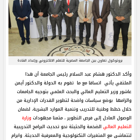
بروتوكول تعاون بين الجامعة المصرية للتعلم الالكتروني وإعداد القادة
وأكد الدكتور هشام عبد السلام رئيس الجامعة أن هذا
الملتقي يأتي اتساقا مع ما تقوم به الدولة والدكتور أيمن
عاشور وزير التعليم العالي والبحث العلمي بتوجيه الجامعات
والزامها بوضع سياسات واضحة لتطوير القدرات الإدارية من
خلال خطط وطنية للتدريب وتنمية الموارد البشرية، لضمان
الوصول العادل إلى فرص التطوير ، مثمنا مجهودات
وزارة
التعليم العالي
الضخمة والحثيثة نحو تحديث البرامج التدريبية
لتتماشى مع المتغيرات التكنولوجية والمعرفية الحديثة. وابرام