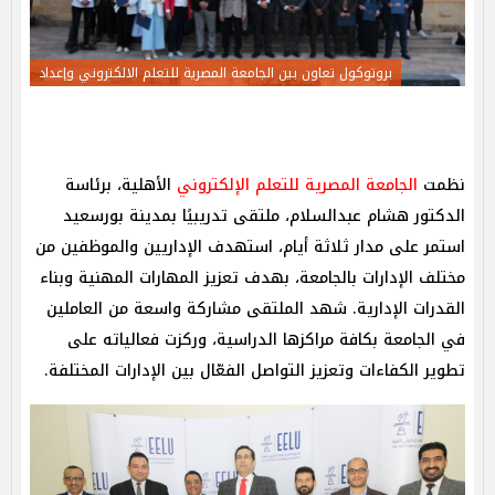
بروتوكول تعاون بين الجامعة المصرية للتعلم الالكتروني وإعداد
نظمت
الجامعة المصرية للتعلم الإلكتروني
الأهلية، برئاسة
الدكتور هشام عبدالسلام، ملتقى تدريبيًا بمدينة بورسعيد
استمر على مدار ثلاثة أيام، استهدف الإداريين والموظفين من
مختلف الإدارات بالجامعة، بهدف تعزيز المهارات المهنية وبناء
القدرات الإدارية. شهد الملتقى مشاركة واسعة من العاملين
في الجامعة بكافة مراكزها الدراسية، وركزت فعالياته على
تطوير الكفاءات وتعزيز التواصل الفعّال بين الإدارات المختلفة.