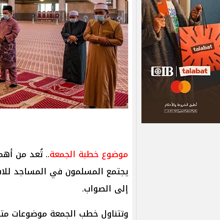
موضوع خطبة الجمعة
.. تُعد من أه
يجتمع المسلمون في المساجد للاست
إلى الصواب.
وتتناول خطب الجمعة موضوعات متنو