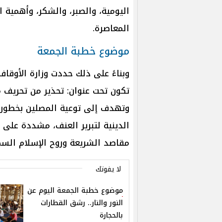
اليومية، والصبر، والشكر، وأهمية 
المعاصرة.
موضوع خطبة الجمعة
تكون تحت عنوان: تحذير من تحريف 
وتهدف إلى توعية المصلين بخطورة
الدينية لتبرير العنف، مشددة على 
مقاصد الشريعة وروح الإسلام الس
لا يفوتك
موضوع خطبة الجمعة اليوم عن
النور والنار.. رشق القطارات
بالحجارة