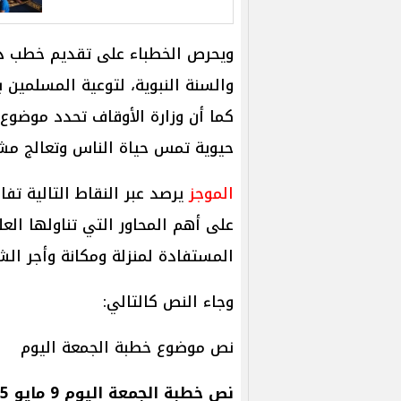
ويحرص الخطباء على تقديم خطب ذا
والسنة النبوية، لتوعية المسلمين بأ
كما أن وزارة الأوقاف تحدد موضوع 
حيوية تمس حياة الناس وتعالج م
الموجز
يرصد عبر النقاط التالية تف
على أهم المحاور التي تناولها العل
المستفادة لمنزلة ومكانة وأجر الش
وجاء النص كالتالي:
نص موضوع خطبة الجمعة اليوم
نص خطبة الجمعة اليوم 9 مايو 2025