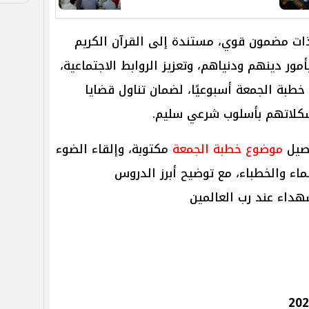
ت مضمون قوي، مستندة إلى القرآن الكريم
مور دينهم ودنياهم، وتعزيز الروابط الاجتماعية،
خطبة الجمعة أسبوعيًا، لضمان تناول قضايا
شكلاتهم بأسلوب شرعي سليم.
اصيل
موضوع خطبة الجمعة
مكتوبة، وإلقاء الضوء
ماء والخطباء، مع توضيح أبرز الدروس
هداء عند رب العالمين