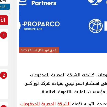
الهو
بقلم
الأ
1
إم دي بي تدخل استثمار جديد
وعات
.. كشفت الشركة المصرية للمدفوعات
2
لى استثمار استراتيجي بقيادة شركة لوراكس
المؤسسات المالية التنموية العالمية.
جديدة التي ستؤمنه
الشركة المصرية للمدفوعات