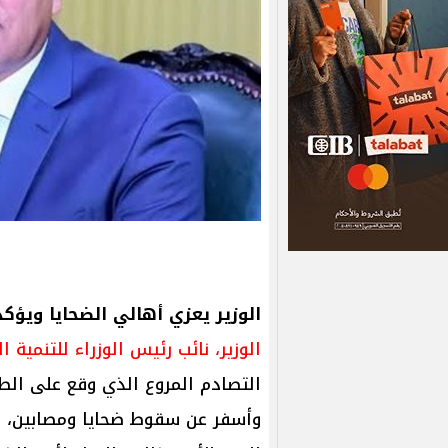
الوزير يعزي أهالي الضحايا ويؤك
الوزير، نائب رئيس الوزراء للتنمية ا
التصادم المروع الذي وقع على الطر
وأسفر عن سقوط ضحايا ومصابين، وقد