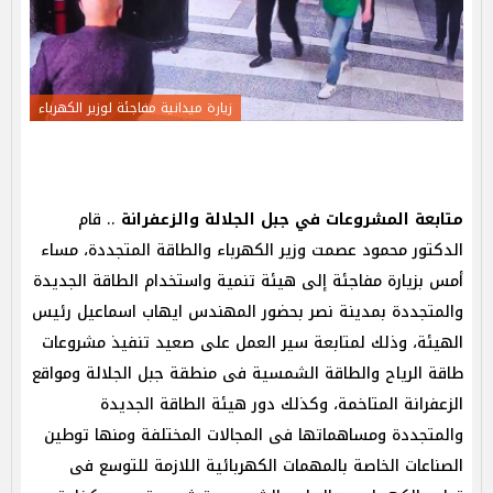
زيارة ميدانية مفاجئة لوزير الكهرباء
متابعة المشروعات في جبل الجلالة والزعفرانة
.. قام
الدكتور محمود عصمت وزير الكهرباء والطاقة المتجددة، مساء
أمس بزيارة مفاجئة إلى هيئة تنمية واستخدام الطاقة الجديدة
والمتجددة بمدينة نصر بحضور المهندس ايهاب اسماعيل رئيس
الهيئة، وذلك لمتابعة سير العمل على صعيد تنفيذ مشروعات
طاقة الرياح والطاقة الشمسية فى منطقة جبل الجلالة ومواقع
الزعفرانة المتاخمة، وكذلك دور هيئة الطاقة الجديدة
والمتجددة ومساهماتها فى المجالات المختلفة ومنها توطين
الصناعات الخاصة بالمهمات الكهربائية اللازمة للتوسع فى