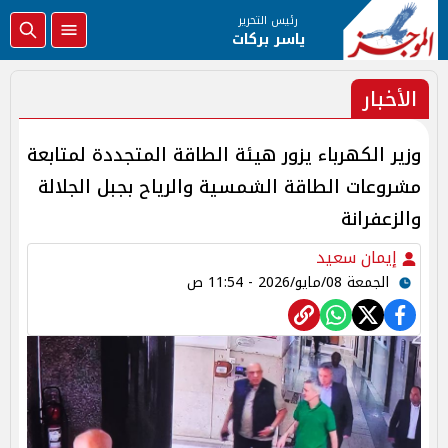
رئيس التحرير
ياسر بركات
الأخبار
وزير الكهرباء يزور هيئة الطاقة المتجددة لمتابعة
مشروعات الطاقة الشمسية والرياح بجبل الجلالة
والزعفرانة
إيمان سعيد
الجمعة 08/مايو/2026 - 11:54 ص