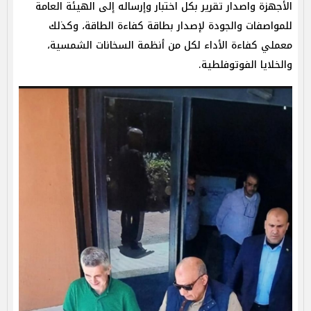
الأجهزة واصدار تقرير بكل اختبار وإرساله إلى الهيئة العامة
للمواصفات والجودة لإصدار بطاقة كفاءة الطاقة، وكذلك
معملي كفاءة الأداء لكل من أنظمة السخانات الشمسية،
والخلايا الفوتوفلطية.