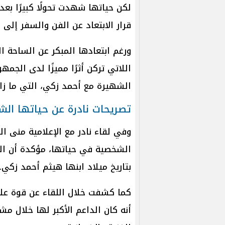
لكن حياتها شهدت تحولًا كبيرًا بع
قرار الابتعاد عن الفن والسفر إلى 
ورغم ابتعادها المبكر عن الساحة ا
اللاتي تركن أثرًا مميزًا لدى الجم
الشهيرة مع أحمد زكي، التي ما زا
تصريحات نادرة عن حياتها ال
وفي لقاء نادر مع الإعلامية منى 
بتاريخ ميلاد ابنها هيثم أحمد زكي.
كما كشفت خلال اللقاء عن قوة علا
أنه كان الداعم الأكبر لها خلال مش