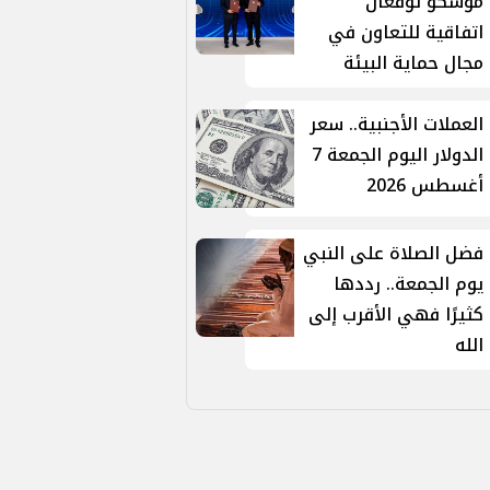
موسكو توقّعان
اتفاقية للتعاون في
مجال حماية البيئة
العملات الأجنبية.. سعر
الدولار اليوم الجمعة 7
أغسطس 2026
فضل الصلاة على النبي
يوم الجمعة.. رددها
كثيرًا فهي الأقرب إلى
الله