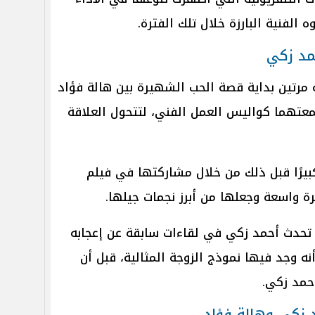
الفنية البارزة خلال تلك الفترة.
مد زكي
مرتين بداية قصة الحب الشهيرة بين هالة فؤاد
معتهما كواليس العمل الفني، لتتحول العلاقة
بيرًا قبل ذلك من خلال مشاركتها في فيلم
 واسعة وجعلها من أبرز نجمات جيلها.
تحدث أحمد زكي في لقاءات سابقة عن إعجابه
نه وجد فيها نموذج الزوجة المثالية، قبل أن
أحمد زكي.
 زكي وهالة فؤاد