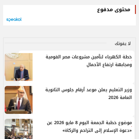
محتوى مدفوع
لا يفوتك
خطة الكهرباء لتأمين مشروعات مصر القومية
ومجابهة ارتفاع الأحمال
وزير التعليم يعلن موعد أرقام جلوس الثانوية
العامة 2026
موضوع خطبة الجمعة اليوم 8 مايو 2026 عن
«دعوة الإسلام إلى التراحم والزكاة»