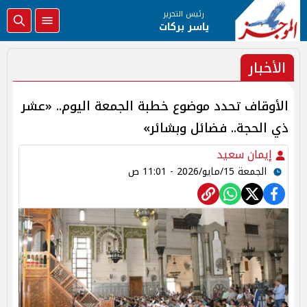
رئيس التحرير
ياسر بركات
الأخبار
الأوقاف تحدد موضوع خطبة الجمعة اليوم.. «عشر
ذي الحجة.. فضائل وبشائر»
إيمان سعيد
الجمعة 15/مايو/2026 - 11:01 ص