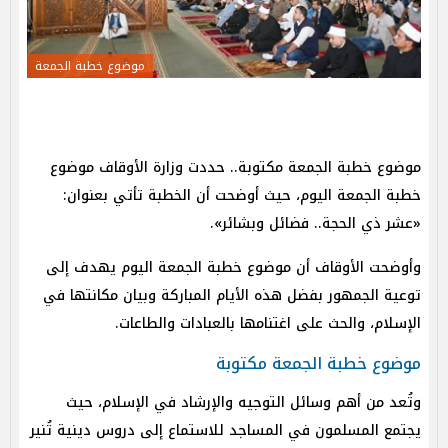
موضوع خطبة الجمعة
موضوع خطبة الجمعة مكتوبة.. حددت وزارة الأوقاف موضوع
خطبة الجمعة اليوم، حيث أوضحت أن الخطبة تأتي بعنوان:
«عشر ذي الحجة.. فضائل وبشائر».
وأوضحت الأوقاف أن موضوع خطبة الجمعة اليوم يهدف إلى
توعية الجمهور بفضل هذه الأيام المباركة وبيان مكانتها في
الإسلام، والحث على اغتنامها بالعبادات والطاعات.
موضوع خطبة الجمعة مكتوبة
وتُعد من أهم وسائل التوجيه والإرشاد في الإسلام، حيث
يجتمع المسلمون في المساجد للاستماع إلى دروس دينية تُنير