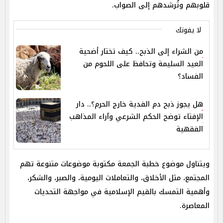
قلوبهم وتُرشدهم إلى الصواب.
لا يفوتك
من الشراء إلى الذبح.. كيف تختار أضحية
العيد السليمة وتحافظ على اللحوم من
الفساد؟
هل يجوز ذبح دم الفدية خارج الحرم؟.. دار
الإفتاء توضح الحكم الشرعي وآراء المذاهب
الفقهية
ويتناول موضوع خطبة الجمعة مكتوبة موضوعات متنوعة تهم
المجتمع، مثل الأخلاق، والتعاملات اليومية، والصبر، والشكر،
وأهمية التمسك بالقيم الإسلامية في مواجهة التحديات
المعاصرة.