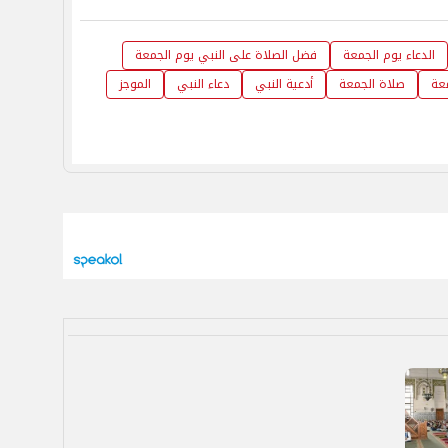
الدعاء يوم الجمعة
فضل الصلاة على النبي يوم الجمعة
عة
صلاة الجمعة
أدعية النبي
دعاء النبي
الموجز