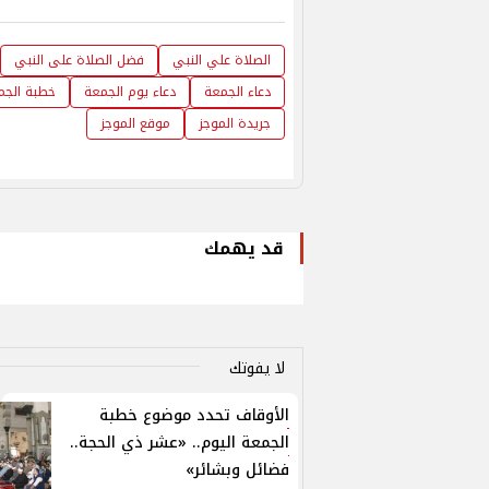
الصلاة علي النبي
فضل الصلاة على النبي
دعاء الجمعة
دعاء يوم الجمعة
خطبة الجم
جريدة الموجز
موقع الموجز
قد يهمك
لا يفوتك
الأوقاف تحدد موضوع خطبة
الجمعة اليوم.. «عشر ذي الحجة..
فضائل وبشائر»