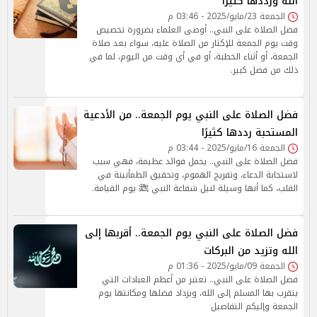
الله ورددها كثيرًا
الجمعة 23/مايو/2025 - 03:46 م
فضل الصلاة على النبي.. أوصى العلماء بضرورة تخصيص
وقت يوم الجمعة للإكثار من الصلاة عليه، سواء بعد صلاة
الجمعة، أو أثناء الخطبة، أو في أي وقت من اليوم، لما في
ذلك من فضل كبير.
فضل الصلاة على النبي يوم الجمعة.. من الأدعية
المستحبة رددها كثيرًا
الجمعة 16/مايو/2025 - 03:44 م
فضل الصلاة على النبي.. يحمل فوائد عظيمة، فهي سبب
لاستجابة الدعاء، وتفريج الهموم، وتحقيق الطمأنينة في
القلب، كما أنها وسيلة لنيل شفاعة النبي ﷺ يوم القيامة.
فضل الصلاة على النبي يوم الجمعة.. أقربها إلى
الله وتزيد من البركات
الجمعة 09/مايو/2025 - 01:36 م
فضل الصلاة على النبي.. تعتبر من أعظم العبادات التي
يتقرب بها المسلم إلى الله، ويزداد فضلها ومكانتها يوم
الجمعة وإليكم التفاصيل