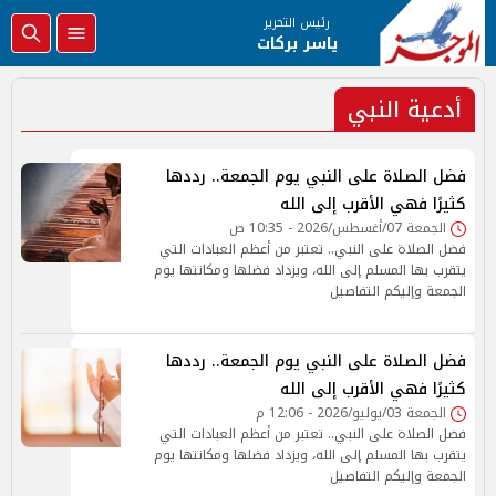
رئيس التحرير
ياسر بركات
أدعية النبي
فضل الصلاة على النبي يوم الجمعة.. رددها
كثيرًا فهي الأقرب إلى الله
الجمعة 07/أغسطس/2026 - 10:35 ص
فضل الصلاة على النبي.. تعتبر من أعظم العبادات التي
يتقرب بها المسلم إلى الله، ويزداد فضلها ومكانتها يوم
الجمعة وإليكم التفاصيل
فضل الصلاة على النبي يوم الجمعة.. رددها
كثيرًا فهي الأقرب إلى الله
الجمعة 03/يوليو/2026 - 12:06 م
فضل الصلاة على النبي.. تعتبر من أعظم العبادات التي
يتقرب بها المسلم إلى الله، ويزداد فضلها ومكانتها يوم
الجمعة وإليكم التفاصيل