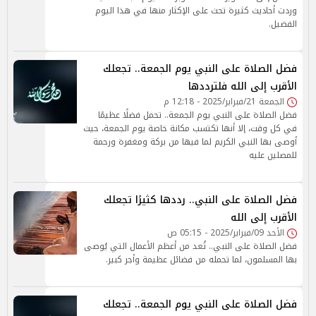
وردت أحاديث كثيرة تحث على الإكثار منها في هذا اليوم
الفضيل.
فضل الصلاة على النبي يوم الجمعة.. تجعلك
الأقرب إلى الله فلترددها
الجمعة 21/فبراير/2025 - 12:18 م
فضل الصلاة على النبي يوم الجمعة.. تحمل فضلًا عظيمًا
في كل وقت، إلا أنها تكتسب مكانة خاصة يوم الجمعة، حيث
أوصى بها النبي الكريم لما فيها من بركة ومغفرة ورحمة
للمصلين عليه
فضل الصلاة على النبي.. رددها كثيرًا تجعلك
الأقرب إلى الله
الأحد 09/فبراير/2025 - 05:15 ص
فضل الصلاة على النبي.. تُعد من أعظم الأعمال التي يُوصى
بها المسلمون، لما تحمله من فضائل عظيمة وأجر كبير.
فضل الصلاة على النبي يوم الجمعة.. تجعلك