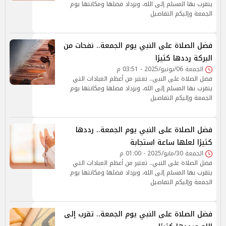
يتقرب بها المسلم إلى الله، ويزداد فضلها ومكانتها يوم
الجمعة وإليكم التفاصيل
فضل الصلاة على النبي يوم الجمعة.. نفحات من
البركة رددها كثيرًا
الجمعة 06/يونيو/2025 - 03:51 م
فضل الصلاة على النبي.. تعتبر من أعظم العبادات التي
يتقرب بها المسلم إلى الله، ويزداد فضلها ومكانتها يوم
الجمعة وإليكم التفاصيل
فضل الصلاة على النبي يوم الجمعة.. رددها
كثيرًا لعلها ساعة استجابة
الجمعة 30/مايو/2025 - 01:00 م
فضل الصلاة على النبي.. تعتبر من أعظم العبادات التي
يتقرب بها المسلم إلى الله، ويزداد فضلها ومكانتها يوم
الجمعة وإليكم التفاصيل
فضل الصلاة على النبي يوم الجمعة.. تقرب إلى