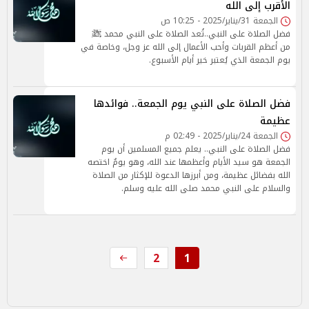
الأقرب إلى الله
الجمعة 31/يناير/2025 - 10:25 ص
فضل الصلاة على النبي..تُعد الصلاة على النبي محمد ﷺ
من أعظم القربات وأحب الأعمال إلى الله عز وجل، وخاصة في
يوم الجمعة الذي يُعتبر خير أيام الأسبوع.
فضل الصلاة على النبي يوم الجمعة.. فوائدها
عظيمة
الجمعة 24/يناير/2025 - 02:49 م
فضل الصلاة على النبي.. يعلم جميع المسلمين أن يوم
الجمعة هو سيد الأيام وأعظمها عند الله، وهو يومٌ اختصه
الله بفضائل عظيمة، ومن أبرزها الدعوة للإكثار من الصلاة
والسلام على النبي محمد صلى الله عليه وسلم.
2
1