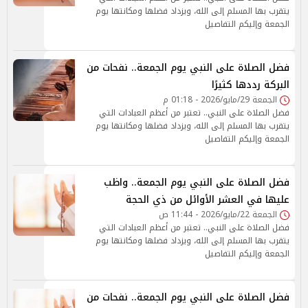
يتقرب بها المسلم إلى الله، ويزداد فضلها ومكانتها يوم
الجمعة وإليكم التفاصيل
فضل الصلاة على النبي يوم الجمعة.. نفحات من
البركة رددها كثيرًا
الجمعة 29/مايو/2026 - 01:18 م
فضل الصلاة على النبي.. تعتبر من أعظم العبادات التي
يتقرب بها المسلم إلى الله، ويزداد فضلها ومكانتها يوم
الجمعة وإليكم التفاصيل
فضل الصلاة على النبي يوم الجمعة.. واظب
عليها في العشر الأوائل من ذي الحجة
الجمعة 22/مايو/2026 - 11:44 ص
فضل الصلاة على النبي.. تعتبر من أعظم العبادات التي
يتقرب بها المسلم إلى الله، ويزداد فضلها ومكانتها يوم
الجمعة وإليكم التفاصيل
فضل الصلاة على النبي يوم الجمعة.. نفحات من