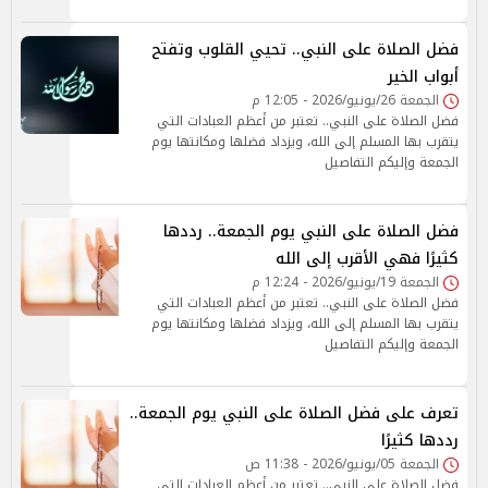
فضل الصلاة على النبي.. تحيي القلوب وتفتح
أبواب الخير
الجمعة 26/يونيو/2026 - 12:05 م
فضل الصلاة على النبي.. تعتبر من أعظم العبادات التي
يتقرب بها المسلم إلى الله، ويزداد فضلها ومكانتها يوم
الجمعة وإليكم التفاصيل
فضل الصلاة على النبي يوم الجمعة.. رددها
كثيرًا فهي الأقرب إلى الله
الجمعة 19/يونيو/2026 - 12:24 م
فضل الصلاة على النبي.. تعتبر من أعظم العبادات التي
يتقرب بها المسلم إلى الله، ويزداد فضلها ومكانتها يوم
الجمعة وإليكم التفاصيل
تعرف على فضل الصلاة على النبي يوم الجمعة..
رددها كثيرًا
الجمعة 05/يونيو/2026 - 11:38 ص
فضل الصلاة على النبي.. تعتبر من أعظم العبادات التي