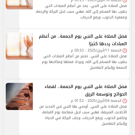
الجمعة 18/أبريل/2025 - 03:29 م
فضل الصلاة على النبي.. يعد من أعظم العبادات التي
يتقرب بها المسلم إلى الله، فهي سبب لنيل البركة والرحمة،
ومغفرة الذنوب، ورفع الدرجات.
فضل الصلاة على النبي يوم الجمعة.. من أعظم
العبادات رددها كثيرًا
الجمعة 11/أبريل/2025 - 03:32 م
فضل الصلاة على النبي.. تعتبر من أعظم العبادات التي
يتقرب بها المسلم إلى الله، ويزداد فضلها ومكانتها يوم
الجمعة وإليكم التفاصيل
فضل الصلاة على النبي يوم الجمعة.. لقضاء
الحوائج وتوسعة الرزق
الجمعة 04/أبريل/2025 - 01:52 م
فضل الصلاة على النبي.. أوصى بها النبي في العديد من
الأحاديث الشريفة، فهي سبب لنيل شفاعته يوم القيامة،
وتكفير الذنوب، ورفع الدرجات، وجلب البركة في الحياة
وإليكم التفاصيل