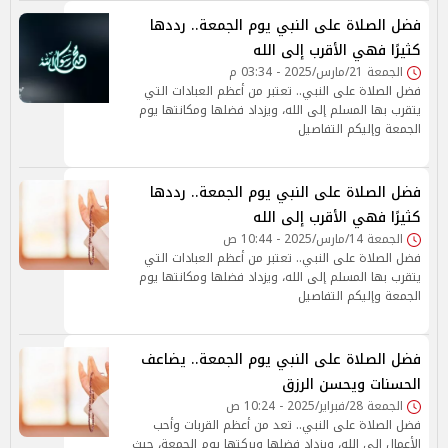
فضل الصلاة على النبي يوم الجمعة.. رددها
كثيرًا فهي الأقرب إلى الله
الجمعة 21/مارس/2025 - 03:34 م
فضل الصلاة على النبي.. تعتبر من أعظم العبادات التي
يتقرب بها المسلم إلى الله، ويزداد فضلها ومكانتها يوم
الجمعة وإليكم التفاصيل
فضل الصلاة على النبي يوم الجمعة.. رددها
كثيرًا فهي الأقرب إلى الله
الجمعة 14/مارس/2025 - 10:44 ص
فضل الصلاة على النبي.. تعتبر من أعظم العبادات التي
يتقرب بها المسلم إلى الله، ويزداد فضلها ومكانتها يوم
الجمعة وإليكم التفاصيل
فضل الصلاة على النبي يوم الجمعة.. يضاعف
الحسنات ويحسن الرزق
الجمعة 28/فبراير/2025 - 10:24 ص
فضل الصلاة على النبي.. تعد من أعظم القربات وأحب
الأعمال إلى الله، ويزداد فضلها وبركتها يوم الجمعة، حيث