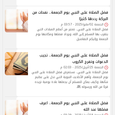
فضل الصلاة على النبي يوم الجمعة.. نفحات من
البركة رددها كثيرًا
الجمعة 02/مايو/2025 - 03:57 م
فضل الصلاة على النبي.. تعتبر من أعظم العبادات التي
يتقرب بها المسلم إلى الله، ويزداد فضلها ومكانتها يوم
الجمعة وإليكم التفاصيل
فضل الصلاة على النبي يوم الجمعة.. تجيب
الدعوات وتفرج الكروب
الجمعة 25/أبريل/2025 - 02:03 م
فضل الصلاة على النبي.. نستعرض فضل الصلاة على النبي
يوم الجمعة، وأهم الأحاديث النبوية التي تدل على عظيم
شأنها، وكيف يمكن للمسلم أن يجعلها عادة يومية تزيده
قربًا من الله ورسوله ﷺ.
فضل الصلاة على النبي يوم الجمعة.. اعرف
فضلها عند الله