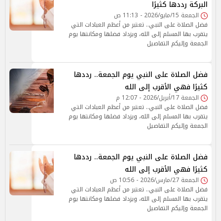
البركة رددها كثيرًا
الجمعة 15/مايو/2026 - 11:13 ص
فضل الصلاة على النبي.. تعتبر من أعظم العبادات التي
يتقرب بها المسلم إلى الله، ويزداد فضلها ومكانتها يوم
الجمعة وإليكم التفاصيل
فضل الصلاة على النبي يوم الجمعة.. رددها
كثيرًا فهي الأقرب إلى الله
الجمعة 17/أبريل/2026 - 12:07 م
فضل الصلاة على النبي.. تعتبر من أعظم العبادات التي
يتقرب بها المسلم إلى الله، ويزداد فضلها ومكانتها يوم
الجمعة وإليكم التفاصيل
فضل الصلاة على النبي يوم الجمعة.. رددها
كثيرًا فهي الأقرب إلى الله
الجمعة 27/مارس/2026 - 10:56 ص
فضل الصلاة على النبي.. تعتبر من أعظم العبادات التي
يتقرب بها المسلم إلى الله، ويزداد فضلها ومكانتها يوم
الجمعة وإليكم التفاصيل