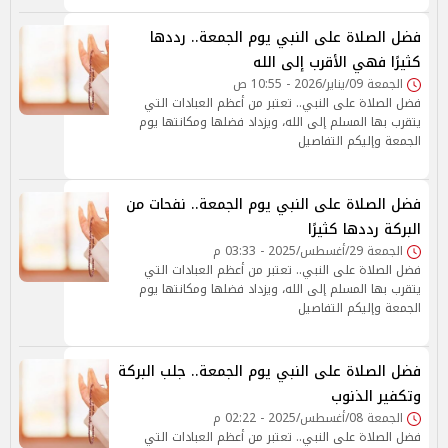
فضل الصلاة على النبي يوم الجمعة.. رددها
كثيرًا فهي الأقرب إلى الله
الجمعة 09/يناير/2026 - 10:55 ص
فضل الصلاة على النبي.. تعتبر من أعظم العبادات التي
يتقرب بها المسلم إلى الله، ويزداد فضلها ومكانتها يوم
الجمعة وإليكم التفاصيل
فضل الصلاة على النبي يوم الجمعة.. نفحات من
البركة رددها كثيرًا
الجمعة 29/أغسطس/2025 - 03:33 م
فضل الصلاة على النبي.. تعتبر من أعظم العبادات التي
يتقرب بها المسلم إلى الله، ويزداد فضلها ومكانتها يوم
الجمعة وإليكم التفاصيل
فضل الصلاة على النبي يوم الجمعة.. جلب البركة
وتكفير الذنوب
الجمعة 08/أغسطس/2025 - 02:22 م
فضل الصلاة على النبي.. تعتبر من أعظم العبادات التي