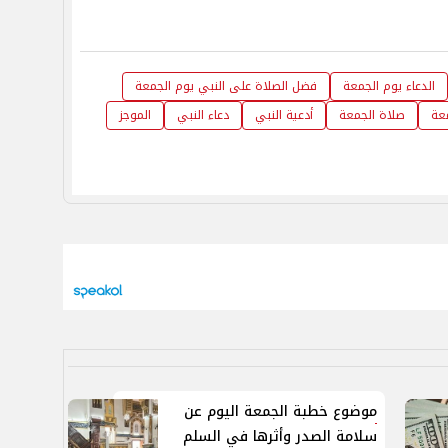
الدعاء يوم الجمعة
فضل الصلاة على النبي يوم الجمعة
عة
صلاة الجمعة
أدعية النبي
دعاء النبي
الموجز
موضوع خطبة الجمعة اليوم عن
سلامة الصدر وأثرها في السلم