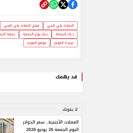
الصلاة علي النبي
فضل الصلاة على النبي
دعاء الجمعة
دعاء يوم الجمعة
خطبة الجم
جريدة الموجز
موقع الموجز
قد يهمك
لا يفوتك
العملات الأجنبية.. سعر الدولار
اليوم الجمعة 26 يونيو 2026