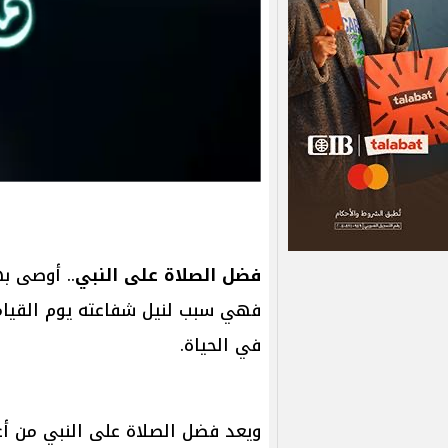
فضل الصلاة على النبي
.. أوصى به
فهي سبب لنيل شفاعته يوم القيامة،
في الحياة.
ويعد فضل الصلاة على النبي من أعظ