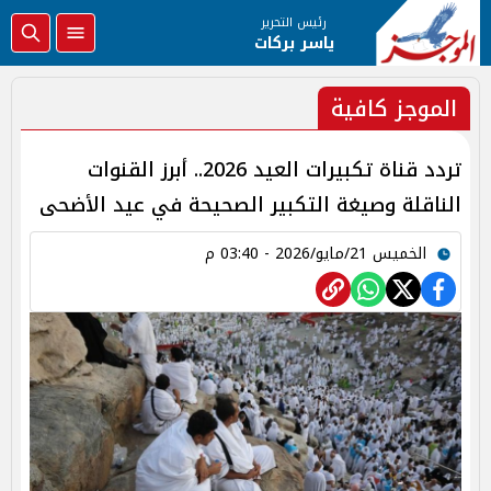
رئيس التحرير
ياسر بركات
الموجز كافية
تردد قناة تكبيرات العيد 2026.. أبرز القنوات
الناقلة وصيغة التكبير الصحيحة في عيد الأضحى
الخميس 21/مايو/2026 - 03:40 م