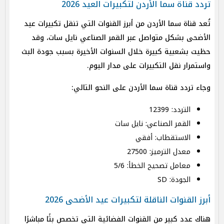
تردد قناة سما الأردن لتكبيرات العيد 2026
تُعد قناة سما الأردن من أبرز القنوات التي تنقل تكبيرات عيد
الأضحى بشكل متواصل عبر القمر الصناعي نايل سات، وقد
حظيت بشعبية كبيرة خلال السنوات الأخيرة بسبب جودة البث
واستمرار نقل التكبيرات على مدار اليوم.
وجاء تردد قناة سما الأردن على النحو التالي:
التردد: 12399
القمر الصناعي: نايل سات
الاستقطاب: أفقي
معدل الترميز: 27500
معامل تصحيح الخطأ: 5/6
الجودة: SD
أبرز القنوات الناقلة لتكبيرات عيد الأضحى 2026
هناك عدد كبير من القنوات الفضائية التي تخصص بثًا مباشرًا