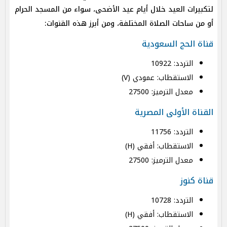
لتكبيرات العيد خلال أيام عيد الأضحى، سواء من المسجد الحرام
أو من ساحات الصلاة المختلفة، ومن أبرز هذه القنوات:
قناة الحج السعودية
التردد: 10922
الاستقطاب: عمودي (V)
معدل الترميز: 27500
القناة الأولى المصرية
التردد: 11756
الاستقطاب: أفقي (H)
معدل الترميز: 27500
قناة كنوز
التردد: 10728
الاستقطاب: أفقي (H)