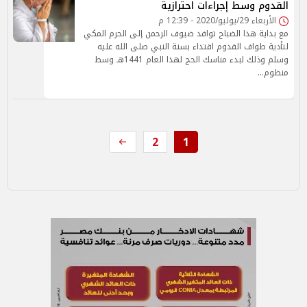
القدوم وسط إجراءات احترازية
الأربعاء 29/يوليو/2020 - 12:39 م
مع بداية هذا الضباح توافد ضيوف الرحمن إلى الحرم المكي
لتأدية طواف القدوم اقتداء بسنة النبي صلى الله عليه
وسلم وذلك لبدء مناسك الحج لهذا العام 1441هـ وسط
منظوم…
2
1