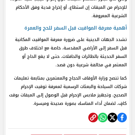
للإحرام من الميقات إن استطاع، أو إخراج فدية وفق الأحكام
الشرعية المعروفة.
أهمية معرفة المواقيت قبل السفر للحج والعمرة
تشدد الجهات الدينية على ضرورة معرفة المواقيت المكانية
قبل السفر إلى الأراضي المقدسة، خاصة مع اختلاف طرق
السفر الحديثة بالطائرات والحافلات، حتى لا يقع الحاج أو
المعتمر في مخالفة شرعية دون قصد.
كما تنصح وزارة الأوقاف الحجاج والمعتمرين بمتابعة تعليمات
شركات السياحة والبعثات الرسمية لمعرفة توقيت الإحرام
الصحيح، وتجهيز ملابس الإحرام قبل الوصول إلى الميقات بوقت
كافٍ، لضمان أداء المناسك بصورة صحيحة وميسرة.