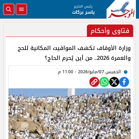
رئيس التحرير
ياسر بركات
فتاوى وأحكام
وزارة الأوقاف تكشف المواقيت المكانية للحج
والعمرة 2026.. من أين يُحرم الحاج؟
الخميس 07/مايو/2026 - 11:00 م