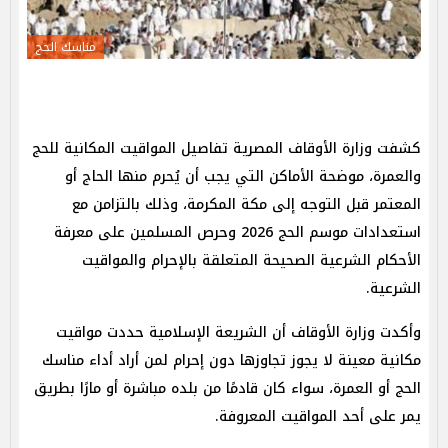
مناسك الحج
كشفت وزارة الأوقاف المصرية تفاصيل المواقيت المكانية للحج
والعمرة، موضحة الأماكن التي يجب أن يُحرم منها الحاج أو
المعتمر قبل التوجه إلى مكة المكرمة، وذلك بالتزامن مع
استعدادات موسم الحج 2026 وحرص المسلمين على معرفة
الأحكام الشرعية الصحيحة المتعلقة بالإحرام والمواقيت
الشرعية.
وأكدت وزارة الأوقاف أن الشريعة الإسلامية حددت مواقيت
مكانية معينة لا يجوز تجاوزها دون إحرام لمن أراد أداء مناسك
الحج أو العمرة، سواء كان قادمًا من بلده مباشرة أو مارًا بطريق
يمر على أحد المواقيت المعروفة.