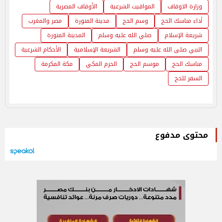
وزارة الاوقاف
المواقيت الشرعية
الأوقاف المصرية
أداء مناسك الحج
وسم الحج
مدينة المنورة
مصر والمغرب
شريعة الإسلام
صلي الله عليه وسلم
المدينة المنورة
النبي صلى الله عليه وسلم
الشريعة الإسلامية
الأحكام الشرعية
مناسك الحج
موسم الحج
الحرم المكي
مكة المكرمة
السفر للحج
محتوى مدفوع