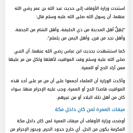
استندت وزارة الأوقاف إلى حديث عبد الله بن عمر رضي الله
عنهما، أن رسول الله صلى الله عليه وسلم قال:
“يُهِلُّ أهل المدينة من ذي الحليفة، وأهل الشام من الجحفة،
وأهل نجد من قرن، وأهل اليمن من يلملم”.
كما استشهدت بحديث ابن عباس رضي الله عنهما، أن النبي
صلى الله عليه وسلم وقت المواقيت لأهلها ولكل من مر عليها
ممن أراد الحج أو العمرة.
وأكدت الوزارة أن العلماء أجمعوا على أن من مر على أحد هذه
المواقيت قاصدًا الحج أو العمرة، وجب عليه الإحرام منها، سواء
كان من أهل تلك البلاد أو من غيرهم.
ميقات العمرة لمن كان داخل مكة
أوضحت وزارة الأوقاف أن ميقات العمرة لمن كان داخل مكة
المكرمة يكون من الحل، أي خارج حدود الحرم، ويجوز الإحرام من