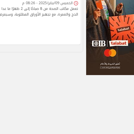
الخميس 09/يناير/2025 - 08:26 م
تعمل مكاتب الصحة من 8 صبا
الحج والعمرة، مع تجهيز الأوراق المطلوبة، وسيعرض 