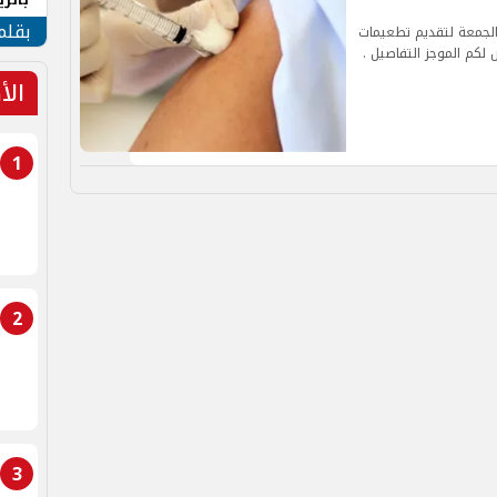
الهو
بقلم
حًا إلى 2 ظهرًا ما عدا الجمعة لتقديم تطعيمات
لكم الموجز التفاصيل .
الأ
1
2
3