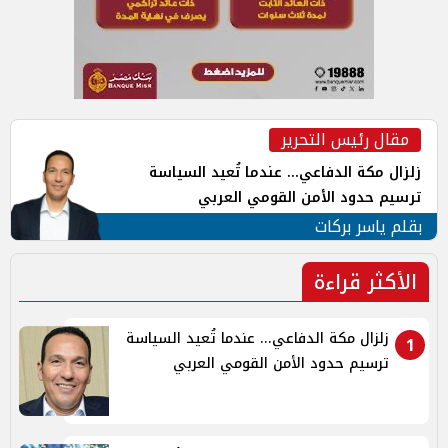
مقال رئيس التحرير
زلزال مكة الدفاعي... عندما تُعيد السياسة
ترسيم حدود الأمن القومي العربي
بقلم ياسر بركات
الأكثر قراءة
زلزال مكة الدفاعي... عندما تُعيد السياسة
1
ترسيم حدود الأمن القومي العربي