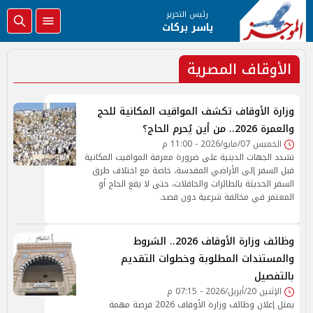
رئيس التحرير
ياسر بركات
الأوقاف المصرية
وزارة الأوقاف تكشف المواقيت المكانية للحج
والعمرة 2026.. من أين يُحرم الحاج؟
الخميس 07/مايو/2026 - 11:00 م
تشدد الجهات الدينية على ضرورة معرفة المواقيت المكانية
قبل السفر إلى الأراضي المقدسة، خاصة مع اختلاف طرق
السفر الحديثة بالطائرات والحافلات، حتى لا يقع الحاج أو
المعتمر في مخالفة شرعية دون قصد.
وظائف وزارة الأوقاف 2026.. الشروط
والمستندات المطلوبة وخطوات التقديم
بالتفصيل
الإثنين 20/أبريل/2026 - 07:15 م
يمثل إعلان وظائف وزارة الأوقاف 2026 فرصة مهمة