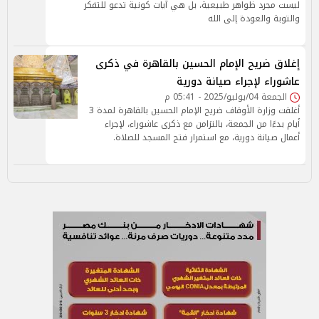
ليست مجرد ظواهر طبيعية، بل هي آيات كونية تدعو للتفكر
والتوبة والعودة إلى الله
إغلاق ضريح الإمام الحسين بالقاهرة في ذكرى
عاشوراء لإجراء صيانة دورية
الجمعة 04/يوليو/2025 - 05:41 م
أغلقت وزارة الأوقاف ضريح الإمام الحسين بالقاهرة لمدة 3
أيام بدءًا من الجمعة، بالتزامن مع ذكرى عاشوراء، لإجراء
أعمال صيانة دورية، مع استمرار فتح المسجد للصلاة.