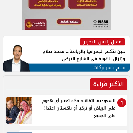
مقال رئيس التحرير
حين تتكلم الجغرافيا بالرياضة... محمد صلاح
وزلزال الهوية في الشارع التركي
بقلم ياسر بركات
الأكثر قراءة
السعودية: اتفاقية مكة تعتبر أي هجوم
1
على الرياض أو تركيا أو باكستان اعتداءً
على الجميع