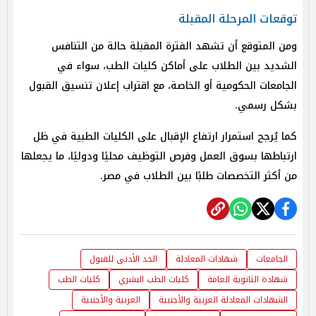
توقعات المرحلة المقبلة
ومن المتوقع أن تشهد الفترة المقبلة حالة من التنافس
الشديد بين الطلاب على أماكن كليات الطب، سواء في
الجامعات الحكومية أو الخاصة، مع اقتراب إعلان تنسيق القبول
بشكل رسمي.
كما يُرجح استمرار ارتفاع الإقبال على الكليات الطبية في ظل
ارتباطها بسوق العمل وفرص التوظيف محليًا ودوليًا، ما يجعلها
من أكثر التخصصات طلبًا بين الطلاب في مصر.
الجامعات
شهادات المعادلة
الحد الأدنى للقبول
شهادة الثانوية العامة
كليات الطب البشري
كليات الطب
الشهادات المعادلة العربية والأجنبية
العربية والأجنبية