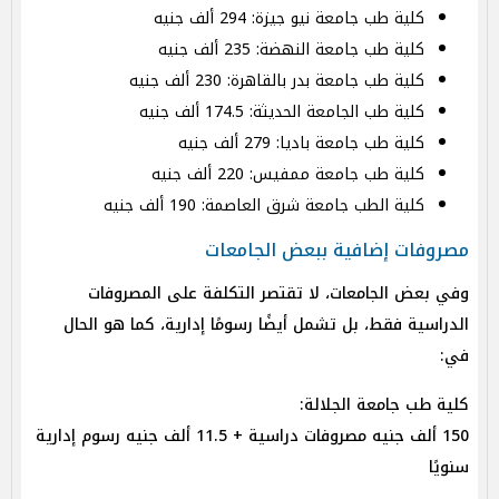
كلية طب جامعة نيو جيزة: 294 ألف جنيه
كلية طب جامعة النهضة: 235 ألف جنيه
كلية طب جامعة بدر بالقاهرة: 230 ألف جنيه
كلية طب الجامعة الحديثة: 174.5 ألف جنيه
كلية طب جامعة باديا: 279 ألف جنيه
كلية طب جامعة ممفيس: 220 ألف جنيه
كلية الطب جامعة شرق العاصمة: 190 ألف جنيه
مصروفات إضافية ببعض الجامعات
وفي بعض الجامعات، لا تقتصر التكلفة على المصروفات
الدراسية فقط، بل تشمل أيضًا رسومًا إدارية، كما هو الحال
في:
كلية طب جامعة الجلالة:
150 ألف جنيه مصروفات دراسية + 11.5 ألف جنيه رسوم إدارية
سنويًا