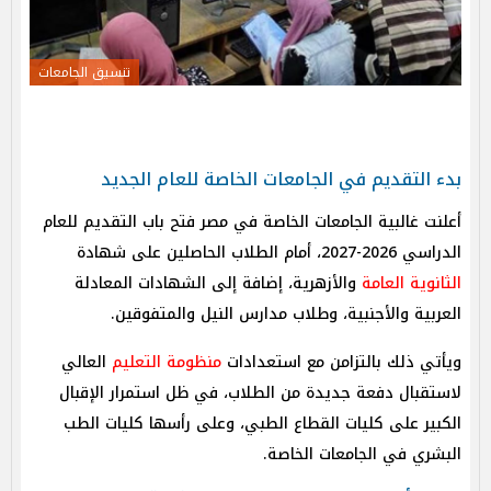
تنسيق الجامعات
بدء التقديم في الجامعات الخاصة للعام الجديد
أعلنت غالبية الجامعات الخاصة في مصر فتح باب التقديم للعام
الدراسي 2026-2027، أمام الطلاب الحاصلين على شهادة
الثانوية العامة
والأزهرية، إضافة إلى الشهادات المعادلة
العربية والأجنبية، وطلاب مدارس النيل والمتفوقين.
ويأتي ذلك بالتزامن مع استعدادات
منظومة التعليم
العالي
لاستقبال دفعة جديدة من الطلاب، في ظل استمرار الإقبال
الكبير على كليات القطاع الطبي، وعلى رأسها كليات الطب
البشري في الجامعات الخاصة.