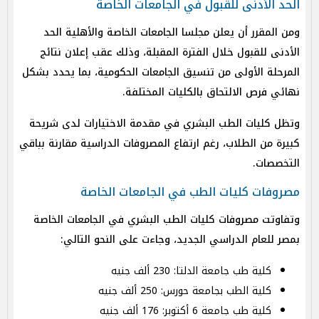
الحد الأدنى للقبول في الجامعات الخاصة
ومن المقرر أن يعلن مجلسا الجامعات الخاصة والأهلية الحد
الأدنى للقبول خلال الفترة المقبلة، وذلك عقب إعلان نتائج
المرحلة الأولى من تنسيق الجامعات الحكومية، بما يحدد بشكل
نهائي فرص الالتحاق بالكليات المختلفة.
وتظل كليات الطب البشري في مقدمة الاختيارات لدى شريحة
كبيرة من الطلاب، رغم ارتفاع المصروفات الدراسية مقارنة بباقي
التخصصات.
مصروفات كليات الطب في الجامعات الخاصة
وتفاوتت مصروفات كليات الطب البشري في الجامعات الخاصة
بمصر للعام الدراسي الجديد، وجاءت على النحو التالي:
كلية طب جامعة الدلتا: 230 ألف جنيه
كلية الطب بجامعة حورس: 250 ألف جنيه
كلية طب جامعة 6 أكتوبر: 176 ألف جنيه