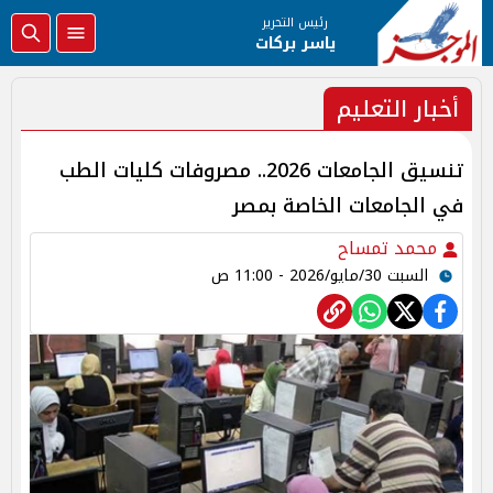
رئيس التحرير
ياسر بركات
أخبار التعليم
تنسيق الجامعات 2026.. مصروفات كليات الطب
في الجامعات الخاصة بمصر
محمد تمساح
السبت 30/مايو/2026 - 11:00 ص