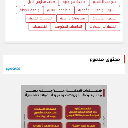
فتح باب التقديم
جامعة نيو جيزة
طلاب مدارس النيل
تنسيق الجامعات الحكومية
منظومة التعليم
جامعة الجلالة
تنسيق الجامعات
مصروفات دراسية
الجامعات الخاصة
الشهادات المعادلة
الجامعات الحكومية
التخصصات
محتوى مدفوع