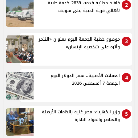
قافلة مجانية قدمت 2839 خدمة طبية
2
لأهالي قرية الحيبة ببنى سويف
موضوع خطبة الجمعة اليوم بعنوان «التنمر
3
وأثره على شخصية الإنسان»
العملات الأجنبية.. سعر الدولار اليوم
4
الجمعة 7 أغسطس 2026
وزير الكهرباء: مصر غنية بالخامات الأرضيّة
5
والعناصر والمواد النادرة