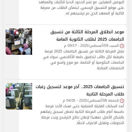
اليومين المقبلين، مع نشر الحدود الدنيا للكليات والمعاهد
على موقع التنسيق الرسمي، ليتمكن الطلاب من معرفة
الكلية أو المعهد الذي تم ترشيحهم له.
موعد انطلاق المرحلة الثالثة من تنسيق
الجامعات 2025 لطلاب الثانوية العامة
السبت 09/أغسطس/2025 - 09:57 م
تمثل المرحلة الثالثة من تنسيق الجامعات 2025 فرصة
حقيقية لكل طالب لتحقيق حلمه الأكاديمي، سواء في
الجامعات الحكومية أو الخاصة، مع تنوع واسع في
التخصصات المتاحة
تنسيق الجامعات 2025.. آخر موعد لتسجيل رغبات
طلاب المرحلة الثانية
الجمعة 08/أغسطس/2025 - 04:05 م
تُعد الساعات القليلة المتبقية حتى مساء الأحد فرصة
حاسمة أمام طلاب المرحلة الثانية لضمان تسجيل رغباتهم
بالشكل الأمثل، تمهيدًا لإعلان نتائج الترشيح وبدء مرحلة
التحويلات وتقليل الاغتراب لاحقًا.