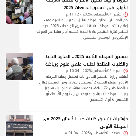
شروط وآليات تقليل الاغتراب لطلاب المرحلة
الأولى في تنسيق الجامعات 2025
الإثنين 04/أغسطس/2025 - 11:12 م
من المقرر أن تنطلق مرحلة تقليل الاغتراب مباشرة عقب
إعلان نتائج المرحلة الثانية لـتنسيق الجامعات 2025، حيث
تستمر فترة التقديم عادة لمدة خمسة أيام فقط عبر الموقع
الإلكتروني الرسمي للتنسيق
تنسيق المرحلة الثانية 2025.. الحدود الدنيا
والكليات المتاحة لطلاب علمي علوم ورياضة
السبت 02/أغسطس/2025 - 10:04 م
أغلقت وزارة التعليم العالي باب تسجيل رغبات المرحلة
الأولى مساء السبت 2 أغسطس 2025، ومن المنتظر إعلان
نتائجها خلال 72 ساعة، يعقبها مباشرة فتح باب تسجيل
رغبات المرحلة الثانية، والمتوقع أن يبدأ يوم الأربعاء أو
الخميس 6 أو 7 أغسطس.
مؤشرات تنسيق كليات طب الأسنان 2025 في
المرحلة الأولى
الجمعة 01/أغسطس/2025 - 01:04 م