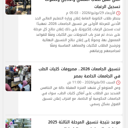
تسجيل الرغبات
الأربعاء 29/يوليو/2026 - 05:03 م
ينتظر طلاب الثانوية العامة إعلان وزارة التعليم العالي الحد
الأدنى للمرحلة الأولى من تنسيق الجامعات 2026، تمهيدًا
لبدء تسجيل الرغبات إلكترونيًا، يلي ذلك إعلان نتائج كل مرحلة
على حدة، ثم فتح باب التحويلات بين الكليات وفقًا للقواعد
المعمول بها، وصولًا إلى إعلان نتائج التنسيق النهائية
وترشيح الطلاب للكليات والمعاهد المناسبة وفقًا
لمجاميعهم ورغباتهم.
تنسيق الجامعات 2026.. مصروفات كليات الطب
في الجامعات الخاصة بمصر
السبت 30/مايو/2026 - 11:00 ص
ومن المتوقع أن تشهد الفترة المقبلة حالة من التنافس
الشديد بين الطلاب على أماكن كليات الطب، سواء في
الجامعات الحكومية أو الخاصة، مع اقتراب إعلان تنسيق
القبول بشكل رسمي.
موعد نتيجة تنسيق المرحلة الثالثة 2025