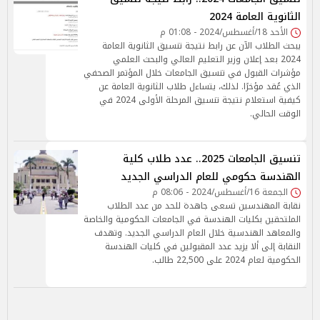
الثانوية العامة 2024
الأحد 18/أغسطس/2024 - 01:08 م
يبحث الطلاب الآن عن رابط نتيجة تنسيق الثانوية العامة
2024 بعد إعلان وزير التعليم العالي والبحث العلمي
مؤشرات القبول في تنسيق الجامعات خلال المؤتمر الصحفي
الذي عُقد مؤخرًا. لذلك، يتساءل طلاب الثانوية العامة عن
كيفية استعلام نتيجة تنسيق المرحلة الأولى 2024 في
الوقت الحالي.
تنسيق الجامعات 2025.. عدد طلاب كلية
الهندسة حكومي للعام الدراسي الجديد
الجمعة 16/أغسطس/2024 - 08:06 م
نقابة المهندسين تسعى جاهدة للحد من عدد الطلاب
الملتحقين بكليات الهندسة في الجامعات الحكومية والخاصة
والمعاهد الهندسية خلال العام الدراسي الجديد. وتهدف
النقابة إلى ألا يزيد عدد المقبولين في كليات الهندسة
الحكومية لعام 2024 على 22,500 طالب.