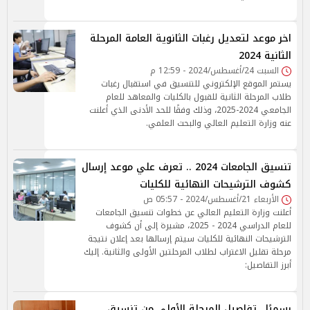
اخر موعد لتعديل رغبات الثانوية العامة المرحلة
الثانية 2024
السبت 24/أغسطس/2024 - 12:59 م
يستمر الموقع الإلكتروني للتنسيق في استقبال رغبات
طلاب المرحلة الثانية للقبول بالكليات والمعاهد للعام
الجامعي 2024-2025، وذلك وفقًا للحد الأدنى الذي أعلنت
عنه وزارة التعليم العالي والبحث العلمي.
تنسيق الجامعات 2024 .. تعرف علي موعد إرسال
كشوف الترشيحات النهائية للكليات
الأربعاء 21/أغسطس/2024 - 05:57 ص
أعلنت وزارة التعليم العالي عن خطوات تنسيق الجامعات
للعام الدراسي 2024 - 2025، مشيرة إلى أن كشوف
الترشيحات النهائية للكليات سيتم إرسالها بعد إعلان نتيجة
مرحلة تقليل الاغتراب لطلاب المرحلتين الأولى والثانية. إليك
أبرز التفاصيل:
رسميًا.. تفاصيل المرحلة الأولى من تنسيق