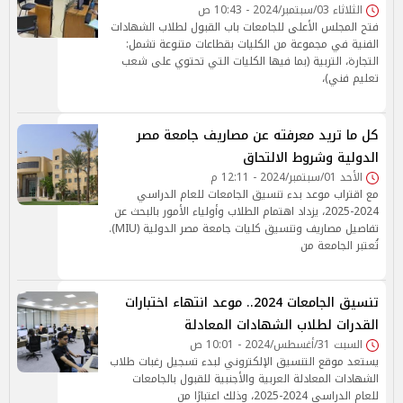
الثلاثاء 03/سبتمبر/2024 - 10:43 ص
فتح المجلس الأعلى للجامعات باب القبول لطلاب الشهادات
الفنية في مجموعة من الكليات بقطاعات متنوعة تشمل:
التجارة، التربية (بما فيها الكليات التي تحتوي على شعب
تعليم فني)،
كل ما تريد معرفته عن مصاريف جامعة مصر
الدولية وشروط الالتحاق
الأحد 01/سبتمبر/2024 - 12:11 م
مع اقتراب موعد بدء تنسيق الجامعات للعام الدراسي
2024-2025، يزداد اهتمام الطلاب وأولياء الأمور بالبحث عن
تفاصيل مصاريف وتنسيق كليات جامعة مصر الدولية (MIU).
تُعتبر الجامعة من
تنسيق الجامعات 2024.. موعد انتهاء اختبارات
القدرات لطلاب الشهادات المعادلة
السبت 31/أغسطس/2024 - 10:01 ص
يستعد موقع التنسيق الإلكتروني لبدء تسجيل رغبات طلاب
الشهادات المعادلة العربية والأجنبية للقبول بالجامعات
للعام الدراسي 2024-2025، وذلك اعتبارًا من