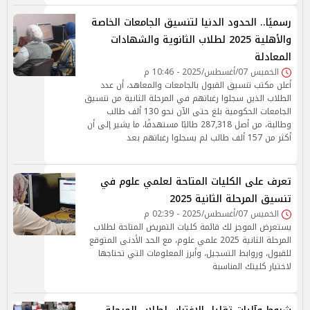
رسميًا.. الحدود الدنيا لتنسيق الجامعات الخاصة
والأهلية 2025 لطلاب الثانوية والشهادات
المعادلة
الخميس 07/أغسطس/2025 - 10:46 م
أعلن مكتب تنسيق القبول بالجامعات والمعاهد، أن عدد
الطلاب الذين سجلوا رغباتهم في المرحلة الثانية من تنسيق
الجامعات الحكومية بلغ حتى الآن نحو 130 ألف طالب
وطالبة، من أصل 287,318 طالبًا مستهدفًا، ما يشير إلى أن
أكثر من 157 ألف طالب لم يسجلوا رغباتهم بعد
تعرف على الكليات المتاحة لعلمي علوم في
تنسيق المرحلة الثانية 2025
الخميس 07/أغسطس/2025 - 02:39 م
يستعرض الموجز لك قائمة كليات التمريض المتاحة لطلاب
المرحلة الثانية 2025 علمي علوم، مع الحد الأدنى المتوقع
للقبول، وروابط التسجيل، وأبرز المعلومات التي تحتاجها
لاختيار كليتك المناسبة