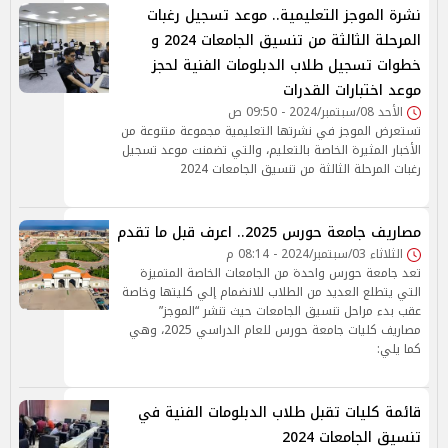
نشرة الموجز التعليمية.. موعد تسجيل رغبات
المرحلة الثالثة من تنسيق الجامعات 2024 و
خطوات تسجيل طلاب الدبلومات الفنية لحجز
موعد اختبارات القدرات
الأحد 08/سبتمبر/2024 - 09:50 ص
تستعرض الموجز في نشرتها التعليمية مجموعة متنوعة من
الأخبار المثيرة الخاصة بالتعليم، والتي تضمنت موعد تسجيل
رغبات المرحلة الثالثة من تنسيق الجامعات 2024
مصاريف جامعة حورس 2025.. اعرف قبل ما تقدم
الثلاثاء 03/سبتمبر/2024 - 08:14 م
تعد جامعة حورس واحدة من الجامعات الخاصة المتميزة
التي يتطلع العديد من الطلاب للانضمام إلي كليتها وخاصة
عقب بدء مراحل تنسيق الجامعات حيث تنشر “الموجز”
مصاريف كليات جامعة حورس للعام الدراسي 2025، وهي
كما يلي:
قائمة كليات تقبل طلاب الدبلومات الفنية في
تنسيق الجامعات 2024