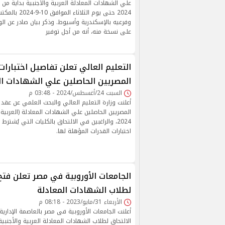
2024 حتى يوم الثلا
وفرعيه بالإسكندرية وأسيوط. وذكر بيان صادر عن الو
على نسخة منه، أنه من أجل توفير
التعليم العالي تعلن تفاصيل اختبارات
المصريين الحاصلين علي الشهادات ال
السبت 24/أغسطس/2024 - 03:48 م
أعلنت وزارة التعليم العالي والبحث العلمي عن عقد ا
المصريين الحاصلين علي الشهادات المعادلة (العربية و
2024، والراغبين في الالتحاق بالكليات التي يُشترط 
اختبارات القدرات المؤهلة لها.
الجامعات الأوروبية في مصر تعلن فتح 
لطلاب الشهادات المعادلة
الأربعاء 31/مايو/2023 - 08:18 م
أعلنت الجامعات الأوروبية فى مصر بالعاصمة الإدارية
الالتحاق لطلاب الشهادات المعادلة العربية والأجنبي