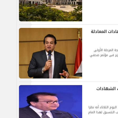
ادات المعادلة
جة المرحلة الأولى
عات الحكومية 2021 وقال الوزير فى مؤتمر صحفي
 الشهادات
يوم الثلاثاء أنه نظرا
 التنسيق لهذا العام