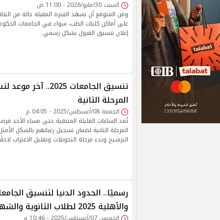
السبت 30/مايو/2026 - 11:00 ص
ومن المتوقع أن تشهد الفترة المقبلة حالة من التن
على أماكن كليات الطب، سواء في الجامعات الحكومية
إعلان تنسيق القبول بشكل رسمي.
تنسيق الجامعات 2025.. 
المرحلة الثانية
الجمعة 08/أغسطس/2025 - 04:05 م
تُعد الساعات القليلة المتبقية حتى مساء الأحد فر
المرحلة الثانية لضمان تسجيل رغباتهم بالشكل الأمثل، 
الترشيح وبدء مرحلة التحويلات وتقليل الاغتراب لاحقًا
رسميًا.. الحدود الدنيا لتنسيق الجامع
والأهلية 2025 لطلاب الثانوية والشهادات المعادلة
الخميس 07/أغسطس/2025 - 10:46 م