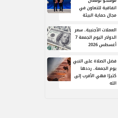
موسكو توقّعان
اتفاقية للتعاون في
مجال حماية البيئة
العملات الأجنبية.. سعر
الدولار اليوم الجمعة 7
أغسطس 2026
فضل الصلاة على النبي
يوم الجمعة.. رددها
كثيرًا فهي الأقرب إلى
الله