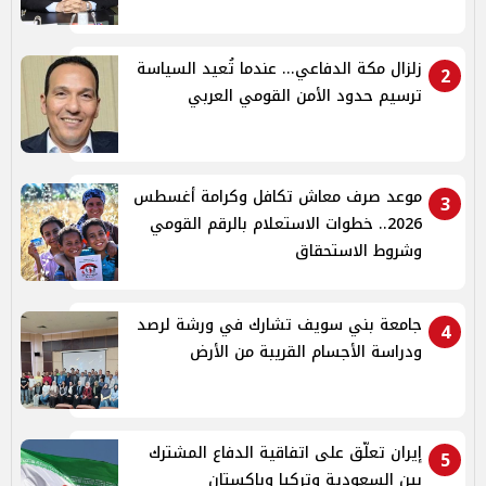
زلزال مكة الدفاعي... عندما تُعيد السياسة
2
ترسيم حدود الأمن القومي العربي
موعد صرف معاش تكافل وكرامة أغسطس
3
2026.. خطوات الاستعلام بالرقم القومي
وشروط الاستحقاق
جامعة بني سويف تشارك في ورشة لرصد
4
ودراسة الأجسام القريبة من الأرض
إيران تعلّق على اتفاقية الدفاع المشترك
5
بين السعودية وتركيا وباكستان