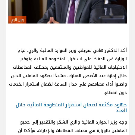
وزير الري
أكد الدكتور هاني سويلم، وزير الموارد المائية والري، نجاح
الوزارة في الحفاظ على استقرار المنظومة المائية وتوفير
الاحتياجات المائية للمواطنين والمنتفعين بمختلف المحافظات
خلال إجازة عيد الأضحى المبارك، مشيدًا بجهود العاملين الذين
واصلوا أداء مهامهم على مدار الساعة لضمان استمرار الخدمات
دون انقطاع.
جهود مكثفة لضمان استقرار المنظومة المائية خلال
العيد
وجه وزير الموارد المائية والري الشكر والتقدير إلى جميع
العاملين بالوزارة في مختلف القطاعات والإدارات، مؤكدًا أن