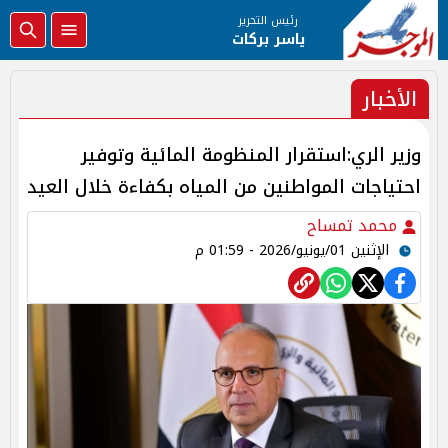
رئيس التحرير
ياسر بركات
الأخبار
وزير الري:استقرار المنظومة المائية وتوفير
احتياجات المواطنين من المياه بكفاءة خلال العيد
محمد تمساح
الإثنين 01/يونيو/2026 - 01:59 م