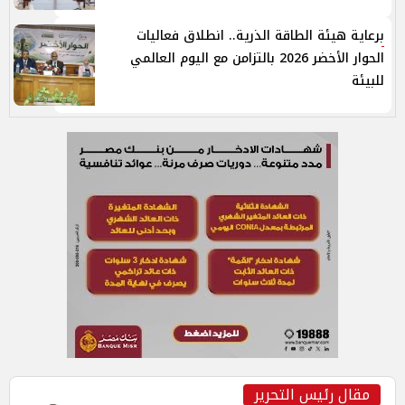
برعاية هيئة الطاقة الذرية.. انطلاق فعاليات
الحوار الأخضر 2026 بالتزامن مع اليوم العالمي
للبيئة
مقال رئيس التحرير