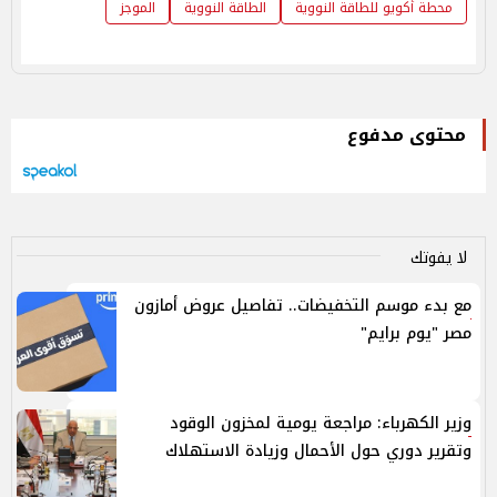
محطة أكويو للطاقة النووية
الطاقة النووية
الموجز
محتوى مدفوع
لا يفوتك
مع بدء موسم التخفيضات.. تفاصيل عروض أمازون
مصر "يوم برايم"
وزير الكهرباء: مراجعة يومية لمخزون الوقود
وتقرير دوري حول الأحمال وزيادة الاستهلاك