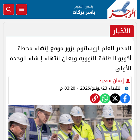
رئيس التحرير
ياسر بركات
الأخبار
المدير العام لروساتوم يزور موقع إنشاء محطة
أكويو للطاقة النووية ويعلن انتهاء إنشاء الوحدة
الأولى
إيمان سعيد
الثلاثاء 23/يونيو/2026 - 03:20 م