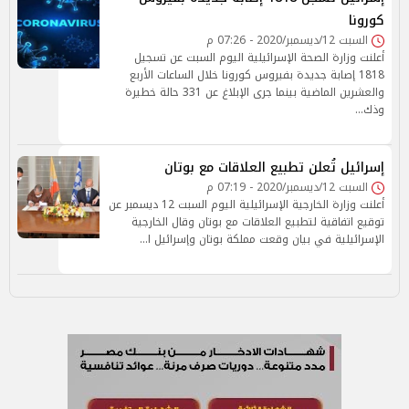
كورونا
السبت 12/ديسمبر/2020 - 07:26 م
أعلنت وزارة الصحة الإسرائيلية اليوم السبت عن تسجيل
1818 إصابة جديدة بفيروس كورونا خلال الساعات الأربع
والعشرين الماضية بينما جرى الإبلاغ عن 331 حالة خطيرة
وذك…
إسرائيل تُعلن تطبيع العلاقات مع بوتان
السبت 12/ديسمبر/2020 - 07:19 م
أعلنت وزارة الخارجية الإسرائيلية اليوم السبت 12 ديسمبر عن
توقيع اتفاقية لتطبيع العلاقات مع بوتان وقال الخارجية
الإسرائيلية في بيان وقعت مملكة بوتان وإسرائيل ا…