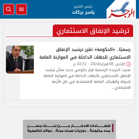
رئيس التحرير
ياسر بركات
ترشيد الإنفاق الاستثماري
رسميًا.. «الحكومة» تقرر ترشيد الإنفاق
الاستثماري للجهات الداخلة في الموازنة العامة
الإثنين 05/فبراير/2024 - 02:32 م
نشرت الجريدة الرسمية قرار حكومي جديد بشأن ترشيد
الإنفاق الاستثماري بالجهات الداخلة في الموازنة العامة
للدولة والهيئات العامة الاقتصادية في ظل الأزمة
الاقتصادي…