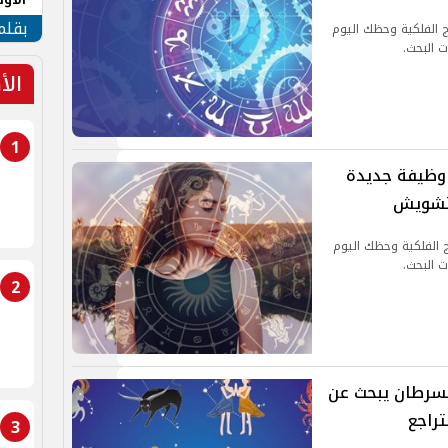
طهر
بقلم
 2024.. توقعات الأبراج الفلكية وحظك اليوم
ت البحث.
الأ
1
ليوم الإثنين 16 سبتمبر 2024.. وظيفة جديدة
لتشويش
2024.. توقعات الأبراج الفلكية وحظك اليوم
ت البحث.
2
م الأحد 15 سبتمبر 2024.. السرطان يبحث عن
راجع
3