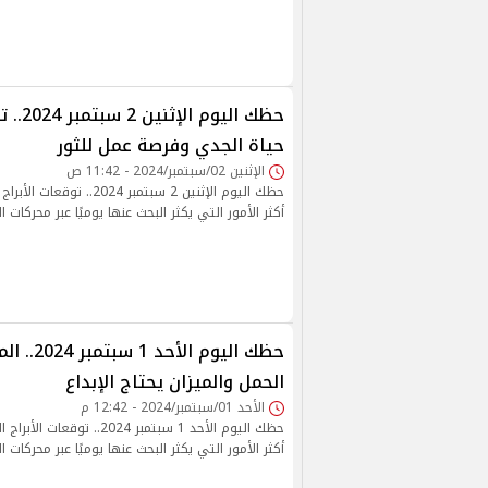
حظك اليو
حياة الجدي وفرصة عمل للثور
الإثنين 02/سبتمبر/2024 - 11:42 ص
حظك اليوم الإثنين 2 سبتمبر 24
أكثر الأمور التي يكثر البحث عنها يوميًا عبر محركات ا
حظك اليوم ال
الحمل والميزان يحتاج الإبداع
الأحد 01/سبتمبر/2024 - 12:42 م
حظك اليوم الأحد 1 سبتمبر 2024.
أكثر الأمور التي يكثر البحث عنها يوميًا عبر محركات ا