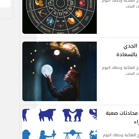
 2024.. توقعات الأبراج الفلكية وحظك اليوم
ت البحث.
يوم الأربعاء 11 سبتمبر 2024.. الجدي
بالسعادة
ر 2024.. توقعات الأبراج الفلكية وحظك اليوم
ت البحث.
اليوم الثلاثاء 10 سبتمبر 2024.. محادثات صعبة
اء
 2024.. توقعات الأبراج الفلكية وحظك اليوم