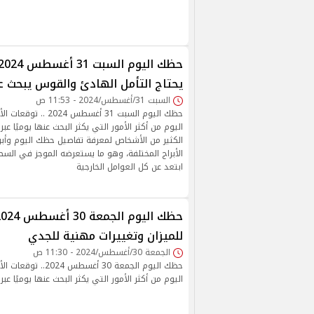
يحتاج التأمل الهادئ والقوس يبحث 
السبت 31/أغسطس/2024 - 11:53 ص
حظك اليوم السبت 31 أغسطس 
اليوم من أكثر الأمور التي يكثر البحث عنها يوميًا ع
الكثير من الأشخاص لمعرفة تفاصيل حظك اليوم وأبرز
الأبراج المختلفة، وهو ما يستعرضه الموجز في السطو
‏ابتعد عن كل العوامل الخارجية
للميزان وتغييرات مهنية للجدي
الجمعة 30/أغسطس/2024 - 11:30 ص
حظك اليوم الجمعة 30 أغسط
اليوم من أكثر الأمور التي يكثر البحث عنها يوميًا عبر