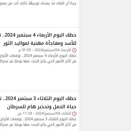
جيدًا أن الفلك قد يمنحك توجيهًا، لكنك أنت من يصن
حظك الي
للأسد ومفاجأة مهنية لمواليد الثور
الأربعاء 04/سبتمبر/2024 - 01:03 م
حظك اليوم الأربعاء 4 سبتمبر 4
من أكثر الأمور التي يكثر البحث عنها يوميًا عبر محركا
حظك الي
حياة الحمل وتحذير هام للسرطان
الثلاثاء 03/سبتمبر/2024 - 11:29 ص
حظك اليوم الثلاثاء 3 سبتمبر 24
من أكثر الأمور التي يكثر البحث عنها يوميًا عبر محركا