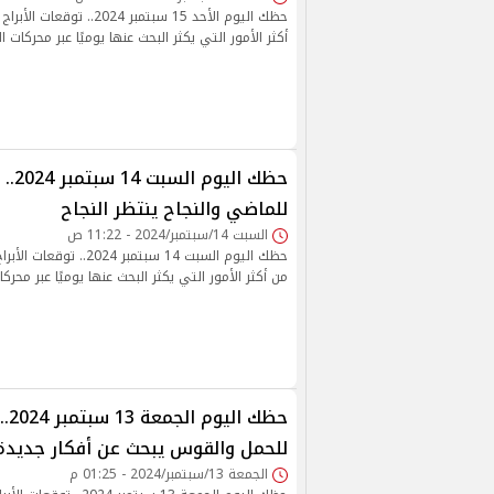
حظك اليوم الأحد 15 سبتمبر 24
أكثر الأمور التي يكثر البحث عنها يوميًا عبر محركات ا
حظك الي
للماضي والنجاح ينتظر النجاح
السبت 14/سبتمبر/2024 - 11:22 ص
حظك اليوم السبت 14 سبتمبر 4
من أكثر الأمور التي يكثر البحث عنها يوميًا عبر محركا
حظك
للحمل والقوس يبحث عن أفكار جديدة
الجمعة 13/سبتمبر/2024 - 01:25 م