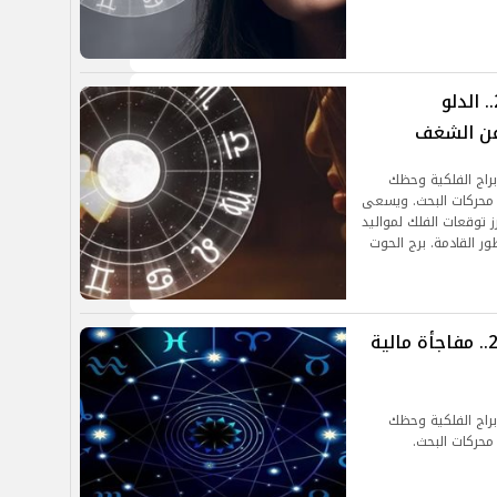
حظك اليوم السبت 31 أغسطس 2024.. الدلو
عن الشغف
2024 .. توقعات الأبراج الفلكية وحظك
بر محركات البحث. ويسعى
 توقعات الفلك لمواليد
ر القادمة. برج الحوت
حظك اليوم الجمعة 30 أغسطس 2024.. مفاجأة مالية
س 2024.. توقعات الأبراج الفلكية وحظك
 محركات البحث.