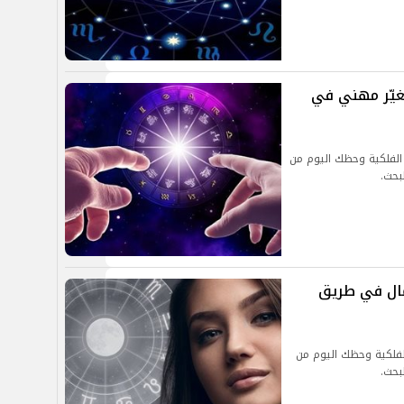
م الإثنين 2 سبتمبر 2024.. تغيّر مهني في
20.. توقعات الأبراج الفلكية وحظك اليوم من
لبحث.
أحد 1 سبتمبر 2024.. المال في طريق
. توقعات الأبراج الفلكية وحظك اليوم من
لبحث.