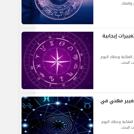
ع واقعك.
وم الأربعاء 4 سبتمبر 2024.. تغييرات إيجابية
202.. توقعات الأبراج الفلكية وحظك اليوم
ت البحث.
وم الثلاثاء 3 سبتمبر 2024.. تغيير مهني في
20.. توقعات الأبراج الفلكية وحظك اليوم
ت البحث.