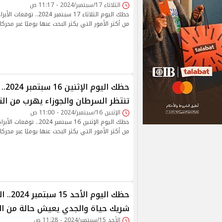
الثلاثاء 17/سبتمبر/2024 - 11:17 ص
حظك اليوم الثلاثاء 17 سبتمبر
من أكثر الأمور التي يكثر البحث عنها يوميًا عبر محركا
حظك ا
تنتظر السرطان والجوزاء يهرب من ا
الإثنين 16/سبتمبر/2024 - 11:00 ص
حظك اليوم الإثنين 16 سبتمبر 
من أكثر الأمور التي يكثر البحث عنها يوميًا عبر محركا
حظك اليو
شريك حياة والجدي يعيش حالة من الت
الأحد 15/سبتمبر/2024 - 11:28 ص