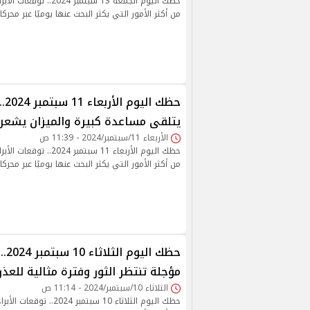
حظك اليوم الجمعة 13 سبتمبر
من أكثر الأمور التي يكثر البحث عنها يوميًا عبر محركا
حظك ال
يتلقى مساعدة كبيرة والميزان يشعر 
الأربعاء 11/سبتمبر/2024 - 11:39 ص
حظك اليوم الأربعاء 11 سبتمب
من أكثر الأمور التي يكثر البحث عنها يوميًا عبر محركا
حظك 
مؤجلة تنتظر الثور وفترة مثالية للعذر
الثلاثاء 10/سبتمبر/2024 - 11:14 ص
حظك اليوم الثلاثاء 10 سبتمبر