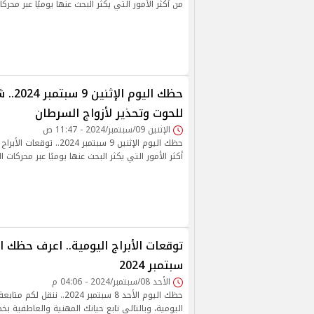
من أكثر الأمور التي يكثر البحث عنها يوميًا عبر محركا
حظك اليو
للحوت وتحذير لأزواج السرطان
الإثنين 09/سبتمبر/2024 - 11:47 ص
حظك اليوم الإثنين 9 سبتمبر 24
أكثر الأمور التي يكثر البحث عنها يوميًا عبر محركات ا
سبتمبر 2024
الأحد 08/سبتمبر/2024 - 04:06 م
حظك اليوم الأحد 8 سبتمبر 2024..
اليومية، وبالتالي تابع حياتك المهنية والعاطفية بخ