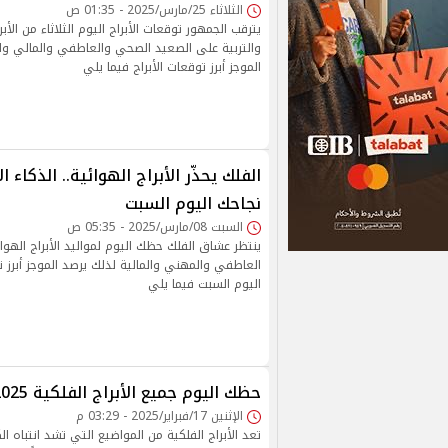
الثلاثاء 25/مارس/2025 - 01:35 ص
يترقب الجمهور توقعات الأبراج اليوم الثلاثاء من الأبرا
والتربية على الصعيد الصحي والعاطفي والمالي و
الموجز أبرز توقعات الأبراج فيما يلي
الفلك يحذّر الأبراج الهوائية.. الذكاء
نجاحك اليوم السبت
السبت 08/مارس/2025 - 05:35 ص
ينتظر عشاق الفلك حظك اليوم لمواليد الأبراج الهوا
العاطفي والمهني والمالية لذلك يرصد الموجز أبرز تو
اليوم السبت فيما يلي
حظك اليوم جميع الأبراج الفلكية 2025
الإثنين 17/فبراير/2025 - 03:29 م
تعد الأبراج الفلكية من المواضيع التي تشد انتباه ال