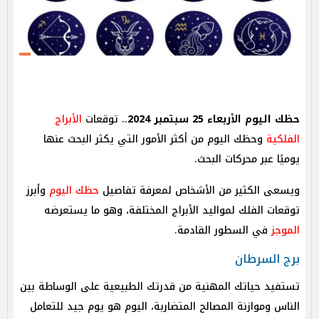
حظك اليوم الأربعاء 25 سبتمبر 2024
.. توقعات
الأبراج
الفلكية
وحظك اليوم من أكثر الأمور التي يكثر البحث عنها
يوميًا عبر محركات البحث.
ويسعى الكثير من الأشخاص لمعرفة تفاصيل
حظك اليوم
وأبرز
توقعات الفلك لمواليد الأبراج المختلفة، وهو ما يستعرضه
الموجز
في السطور القادمة.
برج السرطان
تستفيد حياتك المهنية من قدرتك الطبيعية على الوساطة بين
الناس وموازنة المصالح المتضاربة، اليوم هو يوم جيد للتعامل