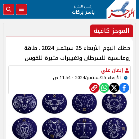
رئيس التحرير
ياسر بركات
الموجز كافية
حظك اليوم الأربعاء 25 سبتمبر 2024.. طاقة
رومانسية للسرطان وتغييرات مثيرة للقوس
إيمان علي
الأربعاء 25/سبتمبر/2024 - 11:54 ص