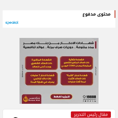
محتوى مدفوع
مقال رئيس التحرير