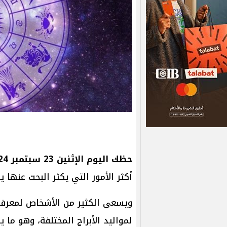
حظك اليوم الإثنين 23 سبتمبر 2024
أكثر الأمور التي يكثر البحث عنها يو
ويسعى الكثير من الأشخاص لمعرف
لمواليد الأبراج المختلفة، وهو ما