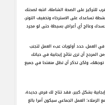
رب للتركيز على الصحة الشاملة، انتبه لصحتك
شطة تساعدك على الاسترخاء وتخفيف التوتر،
 جسدك وعالج أي أعراض بسيطة حتى لو مجرد
 في العمل، حدد أولويات عبء العمل لتجنب
من المرجح أن ترى نتائج إيجابية في حياتك
توجهك، ولكن تذكر أن تظل منفتحا في جميع
إيجابية بشكل كبير، فقد تتاح لك فرص جديدة،
ع الزملاء؛ العمل الجماعي سيكون أمرا بالغ