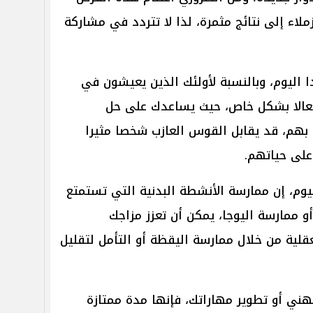
ملاء إلى نتائج مثمرة، لذا لا تتردد في مشاركة
 اليوم، وبالنسبة لأولئك الذين يعيشون في
فعالا بشكل خاص، حيث يساعدك على حل
بهم، قد يقابل القوس العازب شخصا مثيرا
 على حياتهم.
وم، إن ممارسة الأنشطة البدنية التي تستمتع
 ممارسة اليوجا، يمكن أن تعزز مزاجك
لية من خلال ممارسة اليقظة أو التأمل لتقليل
هني أو تطوير مهاراتك، فإنها مدة ممتازة