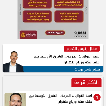
مقال رئيس التحرير
لعبة التوازنات الحرجة... الشرق الأوسط بين
حلف مكة ورياح طهران
بقلم ياسر بركات
الأكثر قراءة
لعبة التوازنات الحرجة... الشرق الأوسط بين
1
حلف مكة ورياح طهران