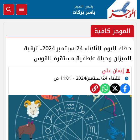
رئيس التحرير
ياسر بركات
الموجز كافية
حظك اليوم الثلاثاء 24 سبتمبر 2024.. ترقية
للميزان وحياة عاطفية مستقرة للقوس
إيمان علي
الثلاثاء 24/سبتمبر/2024 - 11:01 ص