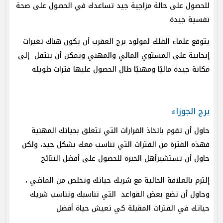
للحصول على حالة مزاجية جيد تساعدك في الحصول على صحة
نفسية جيدة
يتوقع علماء الفلك لمولود برج العقرب أن يكون هناك تغيرات
إيجابية على المستوي المالي والمهني ويمكن أن ينتقل إلى
مكانة جيدة ماليًا ومهنيًا طال الحصول عليها فترات طويله
برج الجوزاء
حاول أن تقوم باتخاذ القرارات التي تتعلق بحياتك المهنية
فهذه الفترة من الفترات التي تناسب معك بشكل جيد، ولكن
حاول أن تستشيرأهل الخبرة للحصول على أفضل النتائج
إلتزم بالعلاقة الحالية مع شريك حياتك وتخلص من الماضي ،
وحاول أن تضع بعض القواعد التي تناسبك وتناسب شريك
حياتك في الفترات المقبلة كي تعيش حياة أفضل