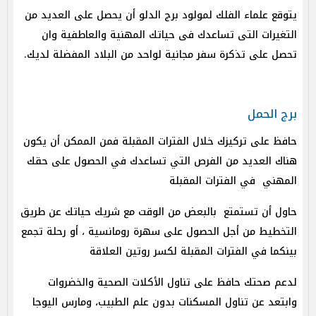
يتوقع علماء الفلك لمولود برج الدلو أن يحصل على العديد من
التغيرات التى تساعدك فى حياتك المهنية والعاطفية وان
تحصل على تذكرة سفر مجانية لواحد من البلاد المفضلة لديك.
برج الحمل
حافظ على تركيزك خلال الفترات المقبلة فمن الممكن أن يكون
هناك العديد من الفرص التي تساعدك في الحصول على حقك
المهني في الفترات المقبلة
حاول أن تستمتع بالبعض من الوقت مع شريك حياتك عن طريق
التخطيط من أجل الحصول على سهرة رومانسية ، أو رحلة تجمع
بينكما في الفترات المقبلة لكسر روتين العلاقة
لدعم صحتك حافظ على تناول الأكلات الصحية والخضروات
وابتعد عن تناول المسكنات بدون علم الطبيب، ومارس اليوجا