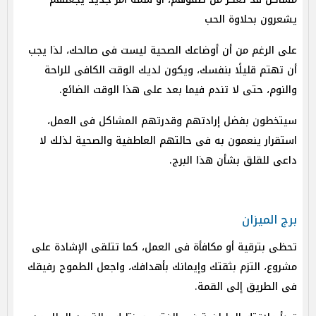
يشعرون بحلاوة الحب
على الرغم من أن أوضاعك الصحية ليست فى صالحك، لذا يجب
أن تهتم قليلًا بنفسك، ويكون لديك الوقت الكافى للراحة
والنوم، حتى لا تندم فيما بعد على هذا الوقت الضائع.
سيتخطون بفضل إرادتهم وقدرتهم المشاكل فى العمل،
استقرار ينعمون به فى حالتهم العاطفية والصحية لذلك لا
داعى للقلق بشأن هذا البرج.
برج الميزان
تحظى بترقية أو مكافأة فى العمل، كما تتلقى الإشادة على
مشروع، التزم بثقتك وإيمانك بأهدافك، واجعل الطموح رفيقك
فى الطريق إلى القمة.