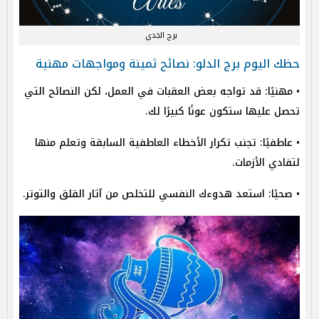
برج الجدي
حظك اليوم برج الدلو: نصائح ثمينة ومواجهات مهنية
• مهنيًا: قد تواجه بعض العقبات في العمل، لكن النصائح التي
تحصل عليها ستكون عونًا كبيرًا لك.
• عاطفيًا: تجنب تكرار الأخطاء العاطفية السابقة وتعلم منها
لتفادي الأزمات.
• صحيًا: استعد هدوءك النفسي للتخلص من آثار القلق والتوتر.