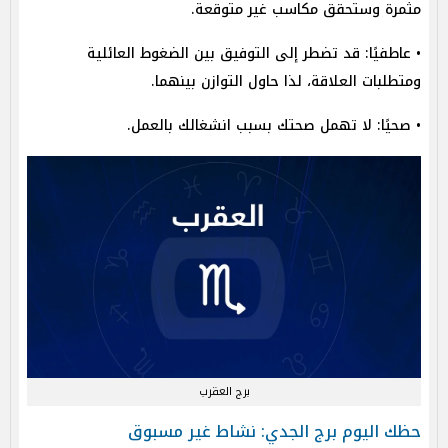
مثمرة وستحقق مكاسب غير متوقعة.
• عاطفيًا: قد تضطر إلى التوفيق بين الضغوط العائلية
ومتطلبات العلاقة، لذا حاول التوازن بينهما.
• صحيًا: لا تهمل صحتك بسبب انشغالك بالعمل.
برج العقرب
حظك اليوم برج الجدي: نشاط غير مسبوق