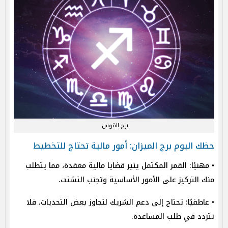
برج القوس
حظك اليوم برج الميزان: أمور مالية تحتاج للتخطيط
• مهنيًا: القمر المكتمل يثير قضايا مالية معقدة، مما يتطلب
منك التركيز على الأمور الأساسية وتجنب التشتت.
• عاطفيًا: تحتاج إلى دعم الشريك لتجاوز بعض التحديات، فلا
تتردد في طلب المساعدة.