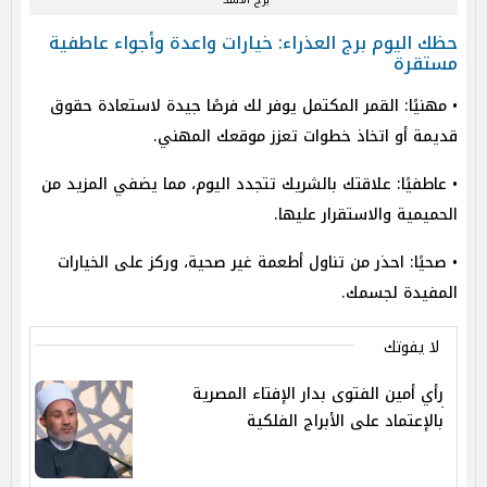
حظك اليوم برج العذراء: خيارات واعدة وأجواء عاطفية
مستقرة
• مهنيًا: القمر المكتمل يوفر لك فرصًا جيدة لاستعادة حقوق
قديمة أو اتخاذ خطوات تعزز موقعك المهني.
• عاطفيًا: علاقتك بالشريك تتجدد اليوم، مما يضفي المزيد من
الحميمية والاستقرار عليها.
• صحيًا: احذر من تناول أطعمة غير صحية، وركز على الخيارات
المفيدة لجسمك.
لا يفوتك
رأي أمين الفتوى بدار الإفتاء المصرية
بالإعتماد على الأبراج الفلكية