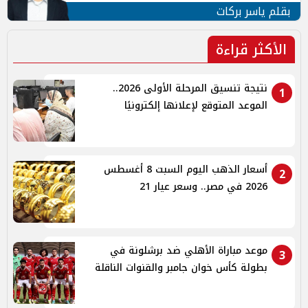
بقلم ياسر بركات
الأكثر قراءة
نتيجة تنسيق المرحلة الأولى 2026..
1
الموعد المتوقع لإعلانها إلكترونيًا
أسعار الذهب اليوم السبت 8 أغسطس
2
2026 في مصر.. وسعر عيار 21
موعد مباراة الأهلي ضد برشلونة في
3
بطولة كأس خوان جامبر والقنوات الناقلة