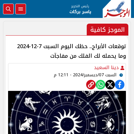
رئيس التحرير
ياسر بركات
الموجز كافية
توقعات الأبراج.. حظك اليوم السبت 7-12-2024
وما يحمله لك الفلك من مفاجآت
دينا السعيد
السبت 07/ديسمبر/2024 - 12:11 م