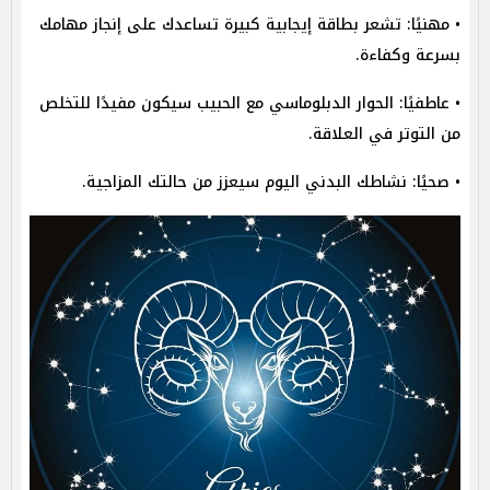
• مهنيًا: تشعر بطاقة إيجابية كبيرة تساعدك على إنجاز مهامك
بسرعة وكفاءة.
• عاطفيًا: الحوار الدبلوماسي مع الحبيب سيكون مفيدًا للتخلص
من التوتر في العلاقة.
• صحيًا: نشاطك البدني اليوم سيعزز من حالتك المزاجية.