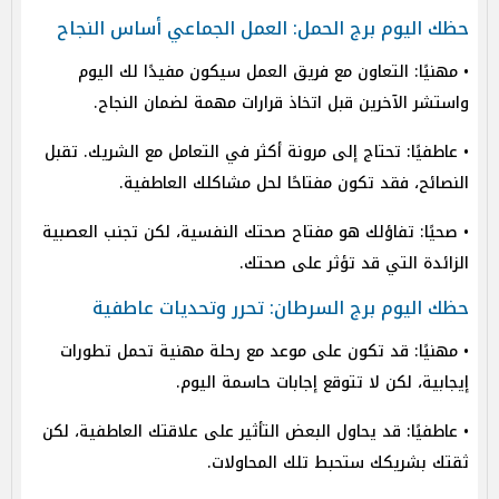
حظك اليوم برج الحمل: العمل الجماعي أساس النجاح
• مهنيًا: التعاون مع فريق العمل سيكون مفيدًا لك اليوم
واستشر الآخرين قبل اتخاذ قرارات مهمة لضمان النجاح.
• عاطفيًا: تحتاج إلى مرونة أكثر في التعامل مع الشريك. تقبل
النصائح، فقد تكون مفتاحًا لحل مشاكلك العاطفية.
• صحيًا: تفاؤلك هو مفتاح صحتك النفسية، لكن تجنب العصبية
الزائدة التي قد تؤثر على صحتك.
حظك اليوم برج السرطان: تحرر وتحديات عاطفية
• مهنيًا: قد تكون على موعد مع رحلة مهنية تحمل تطورات
إيجابية، لكن لا تتوقع إجابات حاسمة اليوم.
• عاطفيًا: قد يحاول البعض التأثير على علاقتك العاطفية، لكن
ثقتك بشريكك ستحبط تلك المحاولات.