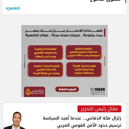
مقال رئيس التحرير
زلزال مكة الدفاعي... عندما تُعيد السياسة
ترسيم حدود الأمن القومي العربي