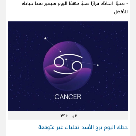
• صحيًا: اتخاذك قرارًا صحيًا مهمًا اليوم سيغير نمط حياتك
للأفضل.
برج السرطان
حظك اليوم برج الأسد: تقلبات غير متوقعة