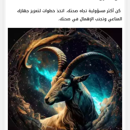
كن أكثر مسؤولية تجاه صحتك. اتخذ خطوات لتعزيز جهازك
المناعي وتجنب الإهمال في صحتك.