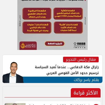
مقال رئيس التحرير
زلزال مكة الدفاعي... عندما تُعيد السياسة
ترسيم حدود الأمن القومي العربي
بقلم ياسر بركات
الأكثر قراءة