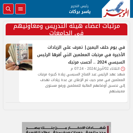
رئيس التحرير
ياسر بركات
مرتبات أعضاء هيئة التدريس ومعاونيهم
في الجامعات
في يوم حلف اليمين| تعرف علي الزيادات
الأخيرة في مرتبات المعلمين التي أقرها الرئيس
السيسي 2024 .. أحسب مرتبك
الثلاثاء 02/أبريل/2024 - 07:24 م
شهد عهد الرئيس عبد الفتاح السيسي زيادة كبيرة مرتبات
المعلمين في مصر حيث تم الإعلان عن عدة زيادات تهدف
إلى تحسين أوضاعهم المالية للمعلمين ورفع مستوى
معيشتهم