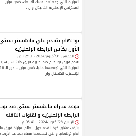
المحترفين الإنجليزية الكابيتال وان .
الأول بكأس الرابطة الإنجليزية
الخميس 31/أكتوبر/2024 - 12:13 ص
الإنجليزية الكابيتال وان .
موعد مباراة مانشستر سيتي ضد توت
الرابطة الإنجليزية والقنوات الناقلة
الإثنين 28/أكتوبر/2024 - 05:41 م
يترقب عشاق كرة القدم حول العالم، مباراة فريق م