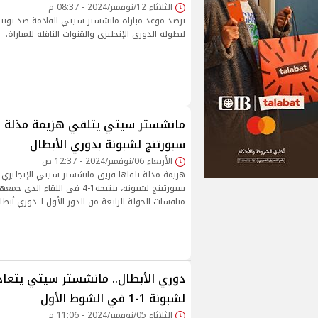
الثلاثاء 12/نوفمبر/2024 - 08:37 م
لبطولة الدوري الإنجليزي والقنوات الناقلة للمباراة.
مانشستر سيتي يتلقي هزيمة مذلة بر
سبورتنج لشبونة بدوري الأبطال
الأربعاء 06/نوفمبر/2024 - 12:37 ص
هزيمة مذلة تلقاها فريق مانشستر سيتي الإنجليزي أ
سبورتينج لشبونة، بنتيجة1-4 في اللقا
منافسات الجولة الرابعة من الدور الأول لـ دوري أبطال
دوري الأبطال.. مانشستر سيتي يتعاد
لشبونة 1-1 في الشوط الأول
الثلاثاء 05/نوفمبر/2024 - 11:06 م