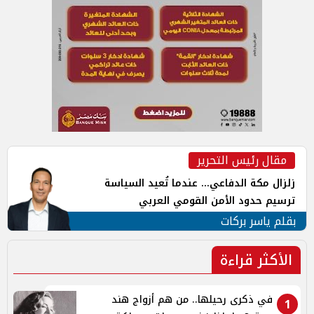
مقال رئيس التحرير
زلزال مكة الدفاعي... عندما تُعيد السياسة
ترسيم حدود الأمن القومي العربي
بقلم ياسر بركات
الأكثر قراءة
في ذكرى رحيلها.. من هم أزواج هند
1