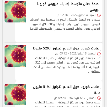
الصحة تعلن متوسط إصابات فيروس كورونا
اليومى
السبت 14/مايو/2022 - 12:26 م
أعلنت وزارة الصحة والسكان اليوم أن متوسط عدد الاصابات
اليومي بفيروس كورونا بلغ 5 إصابات وذلك خلال الأسبوع
الماضي ضمن إجراءات الترصد والتقصي والفحوصات اللازمة
…
إصابات كورونا حول العالم تتجاوز الـ520 مليونا
الجمعة 13/مايو/2022 - 09:12 ص
أعلنت جامعة جونز هوبكنز الأمريكية أن حصيلة الإصابات
المؤكدة بفيروس كورونا حول العالم ارتفعت إلى 520
مليونا و114 ألفا و674 إصابة وذكرت الجامعة في أحدث
إحصائية …
إصابات كورونا حول العالم تتجاوز الـ519 مليون
حالة
الخميس 12/مايو/2022 - 09:24 ص
أعلنت جامعة جونز هوبكنز الأمريكية أن حصيلة الإصابات