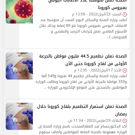
الصحة تعلن متوسط عدد الاصابات اليومي
بفيروس كورونا
السبت 23/أبريل/2022 - 12:58 م
أعلنت وزارة الصحة والسكان اليوم السبت أن متوسط عدد
الاصابات اليومي بفيروس كورونا بلغ 89 إصابة وذلك خلال
الأسبوع الماضي ضمن إجراءات الترصد والتقصي و
الفحوصات ا…
الصحة تعلن تطعيم 44.5 مليون مواطن بالجرعة
الأولى من لقاح كورونا حتى الآن
الأحد 17/أبريل/2022 - 12:35 م
أعلنت وزارة الصحة والسكان تطعيم 44 مليونا و549 ألفا
و333 مواطنا بالجرعة الأولى من لقاح كورونا وطالبت الوزارة
المواطنين بالتسجيل على الموقع الإلكتروني للوزارة …
الصحة تعلن استمرار التطعيم بلقاح كورونا خلال
رمضان
الثلاثاء 29/مارس/2022 - 11:34 ص
أكد الدكتورحسام عبد الغفارالمتحدث باسم وزارة الصحة إن
الوزارة مهمومة بالصحة العامة للمواطنين وأضاف سنقوم