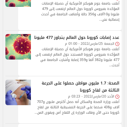
أعلنت جامعة جونز هوبكنز الأمريكية أن حصيلة الإصابات
المؤكدة بفيروس كورونا حول العالم ارتفعت إلى 479
مليونا و10آلاف و356 حالة وأضافت الجامعة في أحدث
إحصائية نش…
عدد إصابات كورونا حول العالم يتجاوز 477 مليونا
الجمعة 25/مارس/2022 - 01:00 م
أعلنت جامعة جونز هوبكنز الأمريكية أن حصيلة الإصابات
المؤكدة بفيروس كورونا المستجد حول العالم ارتفعت إلى
477 مليونا و382 ألفا و359 إصابة وأشارت الجامعة في
أحدث…
الصحة: 1.7 مليون مواطن حصلوا على الجرعة
الثالثة من لقاح كورونا
الأحد 20/مارس/2022 - 03:23 م
أعلنت وزارة الصحة والسكان أنه حصل أكثرمن مليون و707
آلاف و438 شخصا على الجرعة التنشيطية الثالثة من لقاح
كورونا حتى الآن وقالت الوزارة إن اللقاح آمن ويقوى المن…