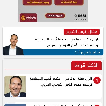
مقال رئيس التحرير
زلزال مكة الدفاعي... عندما تُعيد السياسة
ترسيم حدود الأمن القومي العربي
بقلم ياسر بركات
الأكثر قراءة
زلزال مكة الدفاعي... عندما تُعيد السياسة
1
ترسيم حدود الأمن القومي العربي