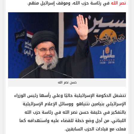
نصر الله
في رئاسة حزب الله، وموقف إسرائيل منهم.
حسن نصر الله
تنشغل الحكومة الإسرائيلية حاليًا وعلي رأسها رئيس الوزراء
الإسرائيلي بنيامين نتنياهو ووسائل الإعلام الإسرائيلية
بالتفكير في خليفة حسن نصر الله في رئاسة حزب الله
اللبناني، من أجل وضع خطة للقضاء عليه واستهدافه كما
فعلت مع قيادات الحزب السابقين.