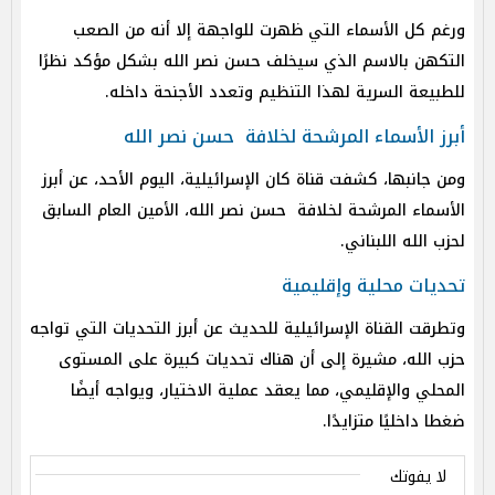
ورغم كل الأسماء التي ظهرت للواجهة إلا أنه من الصعب
التكهن بالاسم الذي سيخلف حسن نصر الله بشكل مؤكد نظرًا
للطبيعة السرية لهذا التنظيم وتعدد الأجنحة داخله.
أبرز الأسماء المرشحة لخلافة حسن نصر الله
ومن جانبها، كشفت قناة كان الإسرائيلية، اليوم الأحد، عن أبرز
الأسماء المرشحة لخلافة حسن نصر الله، الأمين العام السابق
لحزب الله اللبناني.
تحديات محلية وإقليمية
وتطرقت القناة الإسرائيلية للحديث عن أبرز التحديات التي تواجه
حزب الله، مشيرة إلى أن هناك تحديات كبيرة على المستوى
المحلي والإقليمي، مما يعقد عملية الاختيار، ويواجه أيضًا
ضغطا داخليًا متزايدًا.
لا يفوتك