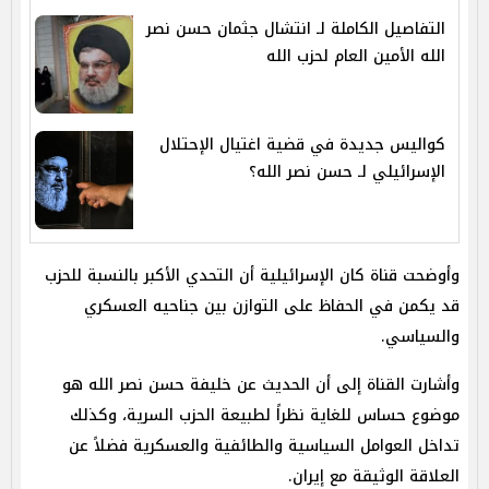
التفاصيل الكاملة لـ انتشال جثمان حسن نصر
الله الأمين العام لحزب الله
كواليس جديدة في قضية اغتيال الإحتلال
الإسرائيلي لـ حسن نصر الله؟
وأوضحت قناة كان الإسرائيلية أن التحدي الأكبر بالنسبة للحزب
قد يكمن في الحفاظ على التوازن بين جناحيه العسكري
والسياسي.
وأشارت القناة إلى أن الحديث عن خليفة حسن نصر الله هو
موضوع حساس للغاية نظراً لطبيعة الحزب السرية، وكذلك
تداخل العوامل السياسية والطائفية والعسكرية فضلاً عن
العلاقة الوثيقة مع إيران.