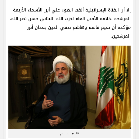
إلا أن القناة الإسرائيلية ألقت الضوء علي أبرز الأسماء الأربعة
المرشحة لخلافة الأمين العام لحزب الله اللبناني حسن نصر الله،
مؤكدة أن نعيم قاسم وهاشم صفي الدين يعدان أبرز
المرشحين.
نعيم القاسم