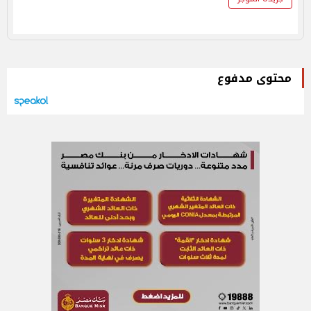
محتوى مدفوع