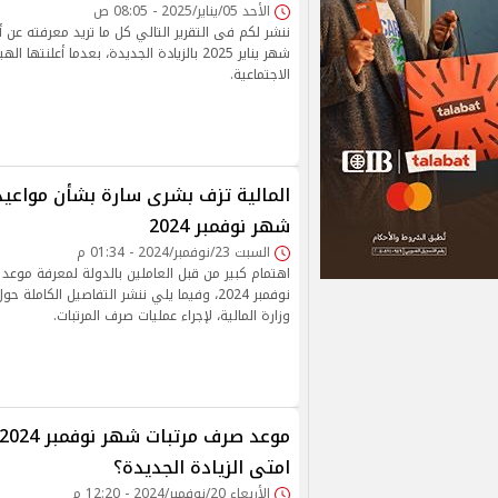
الأحد 05/يناير/2025 - 08:05 ص
ننشر لكم فى التقرير التالي كل ما تريد معرفته عن
شهر يناير 2025 بالزيادة الجديدة، بعدما أعلنته
الاجتماعية.
المالية تزف بشرى سارة بشأن مواعي
شهر نوفمبر 2024
السبت 23/نوفمبر/2024 - 01:34 م
اهتمام كبير من قبل العاملين بالدولة لمعرفة موع
نوفمبر 2024، وفيما يلي ننشر التفاصيل الكاملة
وزارة المالية، لإجراء عمليات صرف المرتبات.
امتى الزيادة الجديدة؟
الأربعاء 20/نوفمبر/2024 - 12:20 م