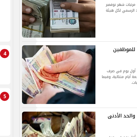
مرتبات شهر نوفمبر
وعد الرسمي لكل هيئة
موعد صرف مرتبات شهر نوفمبر 2024 للموظفين
4
الجاري ليكون أول يوم في صرف
ى مدار أربعة أيام متتالية، وفيما
ات.
5
موعد صرف مرتبات شهر نوفمبر 2024 والحد الأدنى