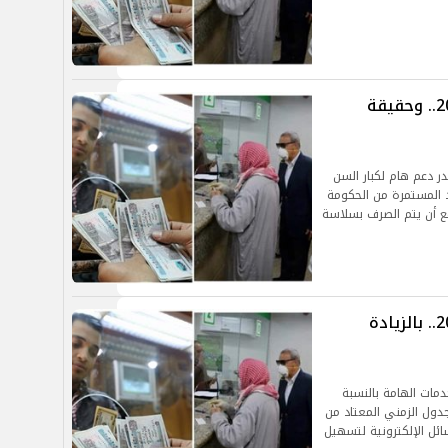
موعد صرف معاشات شهر نوفمبر 2024.. وحقيقة
فمبر 2024.. تشكل مصدر دعم هام لكبار السن
 المستمرة من الحكومة
ع أن يتم الصرف بسلاسة
موعد صرف معاشات شهر نوفمبر 2024.. بالزيادة
مبر 2024..يعد من الخدمات الهامة بالنسبة
دول الزمني المعتاد من
ئل الإلكترونية لتسهيل