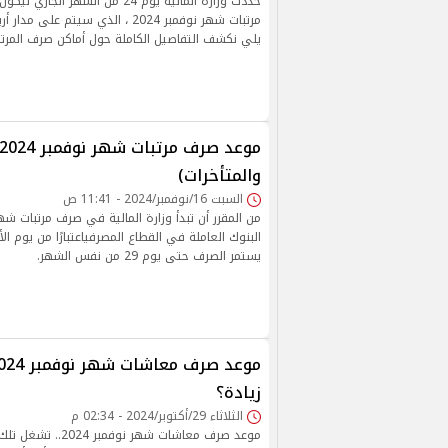
حددت وزارة المالية يوم 24 من الشهر 
مرتبات شهر نوفمبر 2024 ، الذي سيتم عل
يلي نكشف التفاصيل الكاملة حول أماكن صرف المرتب
والمتأخرات)
السبت 16/نوفمبر/2024 - 11:41 ص
يستمر الصرف حتى يوم 29 من نفس الشهر.
زيادة؟
الثلاثاء 29/أكتوبر/2024 - 02:34 م
موعد صرف معاشات شهر نو