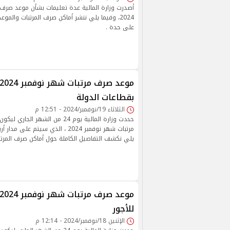
أصدرت وزارة المالية عدة تعليمات بشأن موعد صرف 
2024، وفيما يلي ننشر أماكن صرف المرتبات والم
على حدة .
بقطاعات الدولة
الثلاثاء 19/نوفمبر/2024 - 12:51 م
حددت وزارة المالية يوم 24 من الشهر 
مرتبات شهر نوفمبر 2024 ، الذي سيتم عل
يلي نكشف التفاصيل الكاملة حول أماكن صرف المرتب
للأجور
الإثنين 18/نوفمبر/2024 - 12:14 م