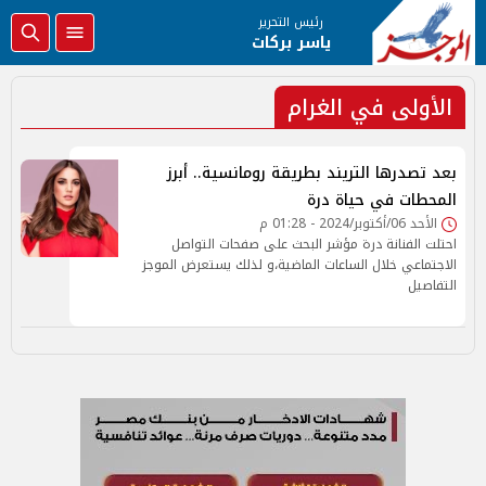
رئيس التحرير
ياسر بركات
الأولى في الغرام
بعد تصدرها التريند بطريقة رومانسية.. أبرز
المحطات في حياة درة
الأحد 06/أكتوبر/2024 - 01:28 م
احتلت الفنانة درة مؤشر البحث على صفحات التواصل
الاجتماعي خلال الساعات الماضية،و لذلك يستعرض الموجز
التفاصيل