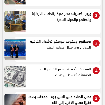
وزير الكهرباء: مصر غنية بالخامات الأرضيّة
2
والعناصر والمواد النادرة
روساتوم وحكومة موسكو توقّعان اتفاقية
3
للتعاون في مجال حماية البيئة
العملات الأجنبية.. سعر الدولار اليوم
4
الجمعة 7 أغسطس 2026
فضل الصلاة على النبي يوم الجمعة.. رددها
5
كثيرًا فهي الأقرب إلى الله