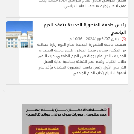
الفصل الدراسي الثاني للعام الدراسي 2024-2025، وذلك
عقب انتهاء إجازة منتصف العام الدراسي.
رئيس جامعة المنصورة الجديدة يتفقد الحرم
الجامعي
الإثنين 07/أكتوبر/2024 - 10:36 م
شهدت جامعة المنصورة الجديدة صباح اليوم زيارة ميدانية
من الدكتور معوض محمد الخولي، رئيس جامعة المنصورة
الجديدة ، الذي قام بجولة في الحرم الجامعي، حيث التقى
طلاب الكليات وقدم لهم التهنئة بمناسبة بداية الفصل
الدراسي الأول. رئيس جامعة المنصورة الجديدة يؤكد على
أهمية الالتزام بآداب الحرم الجامعي