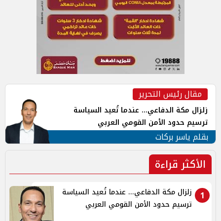
مقال رئيس التحرير
زلزال مكة الدفاعي... عندما تُعيد السياسة
ترسيم حدود الأمن القومي العربي
بقلم ياسر بركات
الأكثر قراءة
زلزال مكة الدفاعي... عندما تُعيد السياسة
1
ترسيم حدود الأمن القومي العربي