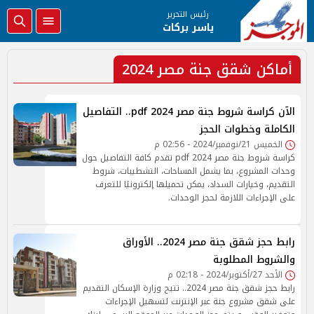
رئيس التحرير
ياسر بركات
أماكن شقق جنة مصر 2024
الآن كراسة شروط جنة مصر 2024 pdf.. التفاصيل
الكاملة وخطوات الحجز
الخميس 21/نوفمبر/2024 - 02:56 م
كراسة شروط جنة مصر 2024 pdf تقدم كافة التفاصيل حول
وحدات المشروع، بما يشمل المساحات، التشطيبات، شروط
التقديم، وخيارات السداد، يمكن تحميلها إلكترونيًا للتعرف
على الإجراءات اللازمة لحجز الوحدات.
رابط حجز شقق جنة مصر 2024.. الأوراق
والشروط المطلوبة
الأحد 27/أكتوبر/2024 - 02:18 م
رابط حجز شقق جنة مصر 2024.. تتيح وزارة الإسكان التقديم
على شقق مشروع جنة عبر الإنترنت لتسهيل الإجراءات