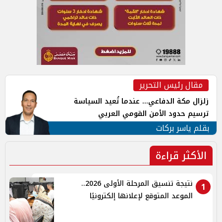
مقال رئيس التحرير
زلزال مكة الدفاعي... عندما تُعيد السياسة
ترسيم حدود الأمن القومي العربي
بقلم ياسر بركات
الأكثر قراءة
نتيجة تنسيق المرحلة الأولى 2026..
1
الموعد المتوقع لإعلانها إلكترونيًا