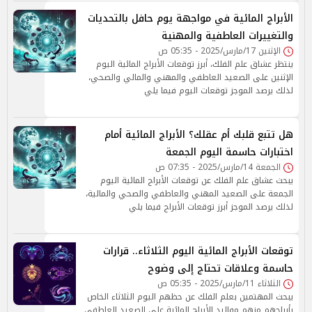
الأبراج المائية في مواجهة يوم حافل بالتحديات
والتغييرات العاطفية والمهنية
الإثنين 17/مارس/2025 - 05:35 ص
ينتظر عشاق علم الفلك، أبرز توقعات الأبراج المائية اليوم
الإثنين على الصعيد العاطفي والمهني والمالي والصحي،
لذلك يرصد الموجز توقعات اليوم فيما يلي
هل تتبع قلبك أم عقلك؟ الأبراج المائية أمام
اختبارات حاسمة اليوم الجمعة
الجمعة 14/مارس/2025 - 07:35 ص
يبحث عشاق علم الفلك عن توقعات الأبراج المائية اليوم
الجمعة على الصعيد المهني والعاطفي والصحي والمالية،
لذلك يرصد الموجز أبرز توقعات الأبراج فيما يلي
توقعات الأبراج المائية اليوم الثلاثاء.. قرارات
حاسمة وعلاقات تحتاج إلى وضوح
الثلاثاء 11/مارس/2025 - 05:35 ص
يبحث المهتمين بعلم الفلك عن حظهم اليوم الثلاثاء الخاص
بأبراجهم منهم مواليد الأبراج المائية على الصعيد العاطفي